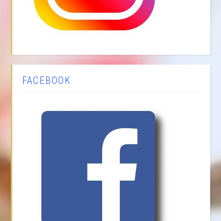
FACEBOOK