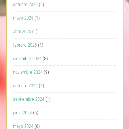
octubre 2025
(5)
mayo 2025
(1)
abril 2025
(1)
febrero 2025
(1)
diciembre 2024
(8)
noviembre 2024
(9)
octubre 2024
(4)
septiembre 2024
(1)
junio 2024
(5)
mayo 2024
(6)