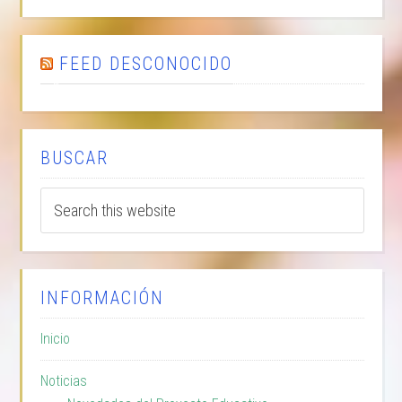
FEED DESCONOCIDO
BUSCAR
INFORMACIÓN
Inicio
Noticias