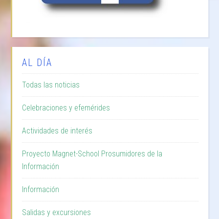
AL DÍA
Todas las noticias
Celebraciones y efemérides
Actividades de interés
Proyecto Magnet-School Prosumidores de la
Información
Información
Salidas y excursiones