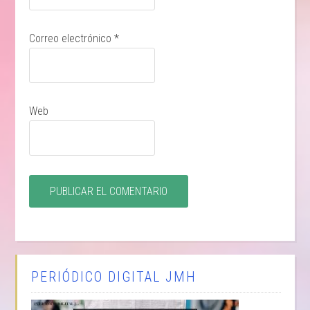
Correo electrónico
*
Web
PERIÓDICO DIGITAL JMH