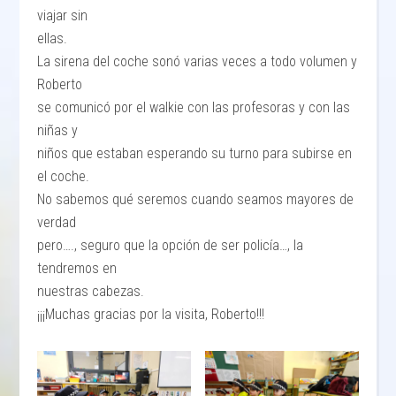
viajar sin
ellas.
La sirena del coche sonó varias veces a todo volumen y
Roberto
se comunicó por el walkie con las profesoras y con las
niñas y
niños que estaban esperando su turno para subirse en
el coche.
No sabemos qué seremos cuando seamos mayores de
verdad
pero…., seguro que la opción de ser policía…, la
tendremos en
nuestras cabezas.
¡¡¡Muchas gracias por la visita, Roberto!!!