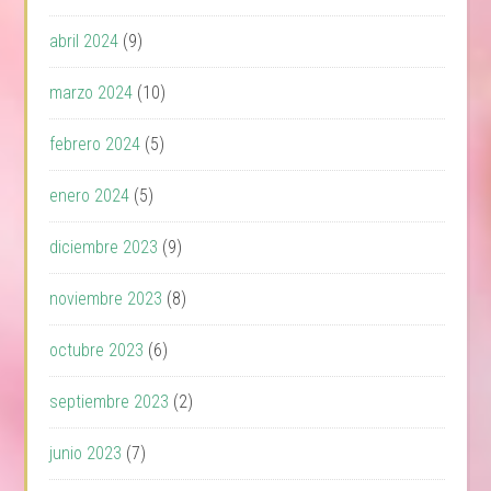
abril 2024
(9)
marzo 2024
(10)
febrero 2024
(5)
enero 2024
(5)
diciembre 2023
(9)
noviembre 2023
(8)
octubre 2023
(6)
septiembre 2023
(2)
junio 2023
(7)