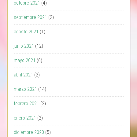
octubre 2021
(4)
septiembre 2021
(2)
agosto 2021
(1)
junio 2021
(12)
mayo 2021
(6)
abril 2021
(2)
marzo 2021
(14)
febrero 2021
(2)
enero 2021
(2)
diciembre 2020
(5)