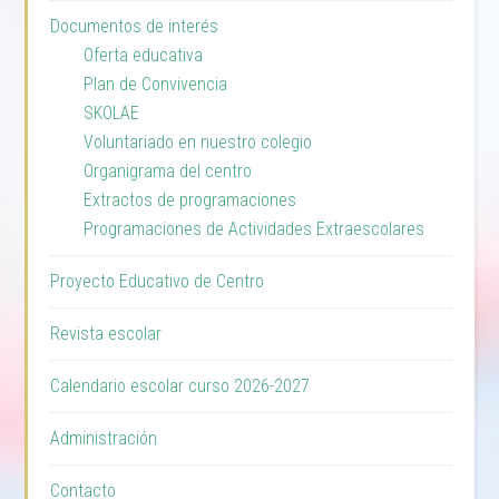
Documentos de interés
Oferta educativa
Plan de Convivencia
SKOLAE
Voluntariado en nuestro colegio
Organigrama del centro
Extractos de programaciones
Programaciones de Actividades Extraescolares
Proyecto Educativo de Centro
Revista escolar
Calendario escolar curso 2026-2027
Administración
Contacto