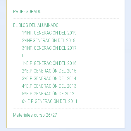
PROFESORADO
EL BLOG DEL ALUMNADO
1ºINF. GENERACIÓN DEL 2019
2ºINF.GENERACIÓN DEL 2018
3ºINF. GENERACIÓN DEL 2017
UT
1ºE.P. GENERACIÓN DEL 2016
2ºE.P GENERACIÓN DEL 2015
3ºE.P GENERACIÓN DEL 2014
4ºE.P GENERACIÓN DEL 2013
5ºE.P GENERACIÓN DE 2012
6º E.P GENERACIÓN DEL 2011
Materiales curso 26/27