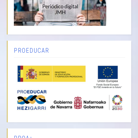
PROEDUCAR