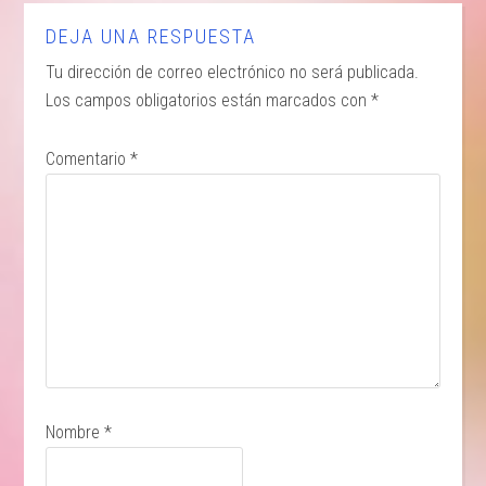
DEJA UNA RESPUESTA
Tu dirección de correo electrónico no será publicada.
Los campos obligatorios están marcados con
*
Comentario
*
Nombre
*