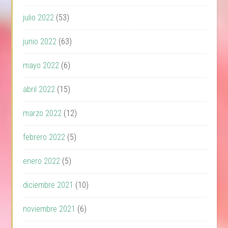
julio 2022
(53)
junio 2022
(63)
mayo 2022
(6)
abril 2022
(15)
marzo 2022
(12)
febrero 2022
(5)
enero 2022
(5)
diciembre 2021
(10)
noviembre 2021
(6)