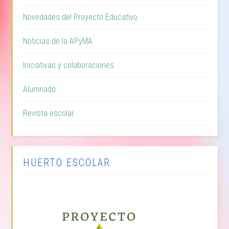
Novedades del Proyecto Educativo
Noticias de la APyMA
Iniciativas y colaboraciones
Alumnado
Revista escolar
HUERTO ESCOLAR