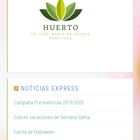
NOTICIAS EXPRESS
Campaña Pre-matricula 2019-2020
Felices vacaciones de Semana Santa
Fiesta de Halloween