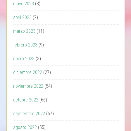
mayo 2023
(8)
abril 2023
(7)
marzo 2023
(11)
febrero 2023
(9)
enero 2023
(3)
diciembre 2022
(27)
noviembre 2022
(54)
octubre 2022
(66)
septiembre 2022
(57)
agosto 2022
(55)