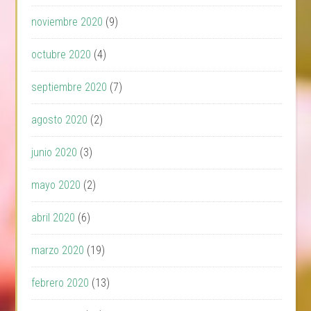
noviembre 2020
(9)
octubre 2020
(4)
septiembre 2020
(7)
agosto 2020
(2)
junio 2020
(3)
mayo 2020
(2)
abril 2020
(6)
marzo 2020
(19)
febrero 2020
(13)