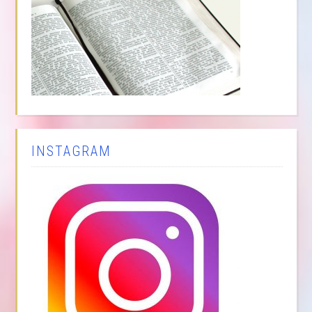
INSTAGRAM