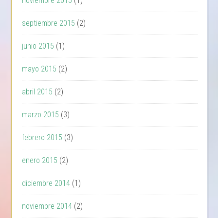
noviembre 2015
(1)
septiembre 2015
(2)
junio 2015
(1)
mayo 2015
(2)
abril 2015
(2)
marzo 2015
(3)
febrero 2015
(3)
enero 2015
(2)
diciembre 2014
(1)
noviembre 2014
(2)