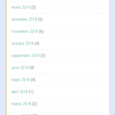
enero 2019
(5)
diciembre 2018
(5)
noviembre 2018
(6)
octubre 2018
(4)
septiembre 2018
(3)
junio 2018
(4)
mayo 2018
(4)
abril 2018
(1)
marzo 2018
(2)