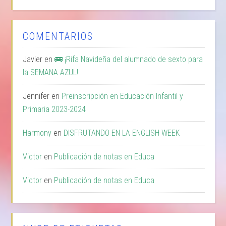
COMENTARIOS
Javier
en
🚌 ¡Rifa Navideña del alumnado de sexto para
la SEMANA AZUL!
Jennifer
en
Preinscripción en Educación Infantil y
Primaria 2023-2024
Harmony
en
DISFRUTANDO EN LA ENGLISH WEEK
Victor
en
Publicación de notas en Educa
Victor
en
Publicación de notas en Educa