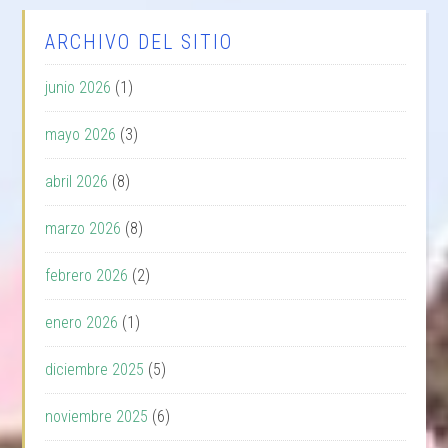
ARCHIVO DEL SITIO
junio 2026
(1)
mayo 2026
(3)
abril 2026
(8)
marzo 2026
(8)
febrero 2026
(2)
enero 2026
(1)
diciembre 2025
(5)
noviembre 2025
(6)