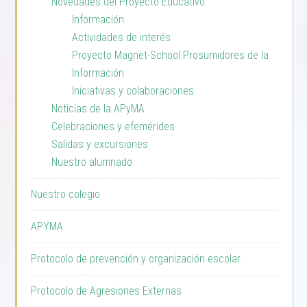
Novedades del Proyecto Educativo
Información
Actividades de interés
Proyecto Magnet-School Prosumidores de la
Información
Iniciativas y colaboraciones
Noticias de la APyMA
Celebraciones y efemérides
Salidas y excursiones
Nuestro alumnado
Nuestro colegio
APYMA
Protocolo de prevención y organización escolar
Protocolo de Agresiones Externas