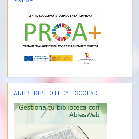
PROA+
ABIES-BIBLIOTECA ESCOLAR