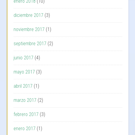
enero 2018
(10)
diciembre 2017
(3)
noviembre 2017
(1)
septiembre 2017
(2)
junio 2017
(4)
mayo 2017
(3)
abril 2017
(1)
marzo 2017
(2)
febrero 2017
(3)
enero 2017
(1)