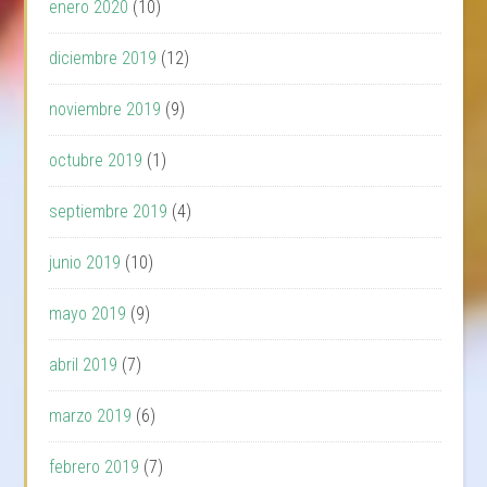
enero 2020
(10)
diciembre 2019
(12)
noviembre 2019
(9)
octubre 2019
(1)
septiembre 2019
(4)
junio 2019
(10)
mayo 2019
(9)
abril 2019
(7)
marzo 2019
(6)
febrero 2019
(7)