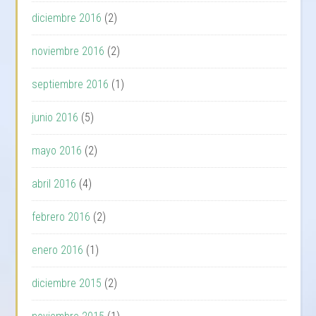
diciembre 2016
(2)
noviembre 2016
(2)
septiembre 2016
(1)
junio 2016
(5)
mayo 2016
(2)
abril 2016
(4)
febrero 2016
(2)
enero 2016
(1)
diciembre 2015
(2)