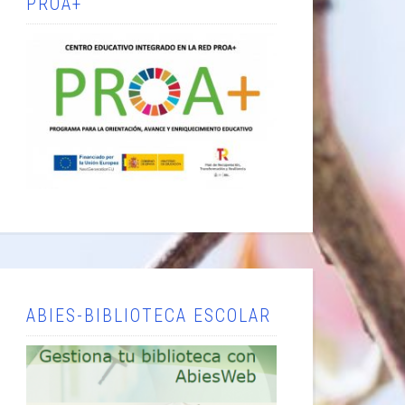
PROA+
ABIES-BIBLIOTECA ESCOLAR