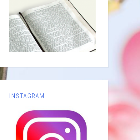
INSTAGRAM