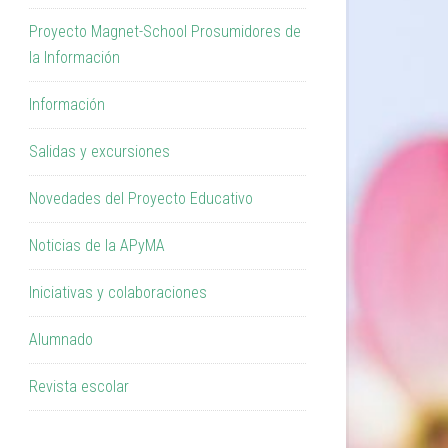
Proyecto Magnet-School Prosumidores de
la Información
Información
Salidas y excursiones
Novedades del Proyecto Educativo
Noticias de la APyMA
Iniciativas y colaboraciones
Alumnado
Revista escolar