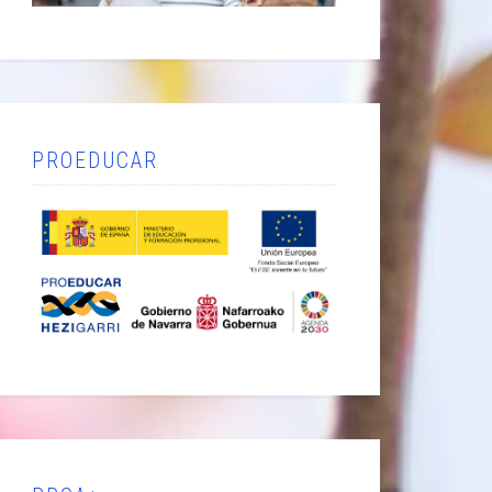
PROEDUCAR