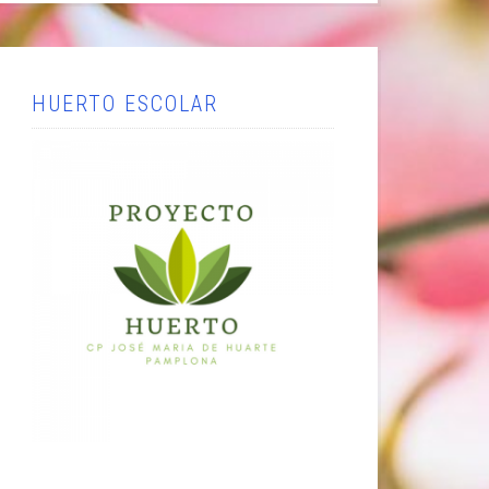
HUERTO ESCOLAR