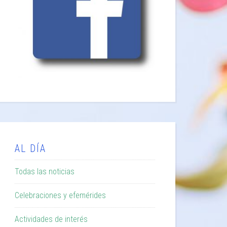
AL DÍA
Todas las noticias
Celebraciones y efemérides
Actividades de interés