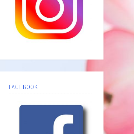
FACEBOOK