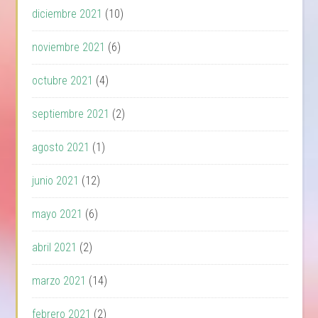
diciembre 2021
(10)
noviembre 2021
(6)
octubre 2021
(4)
septiembre 2021
(2)
agosto 2021
(1)
junio 2021
(12)
mayo 2021
(6)
abril 2021
(2)
marzo 2021
(14)
febrero 2021
(2)