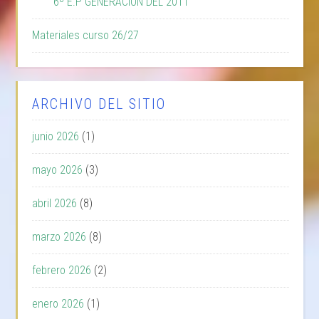
6º E.P GENERACIÓN DEL 2011
Materiales curso 26/27
ARCHIVO DEL SITIO
junio 2026
(1)
mayo 2026
(3)
abril 2026
(8)
marzo 2026
(8)
febrero 2026
(2)
enero 2026
(1)