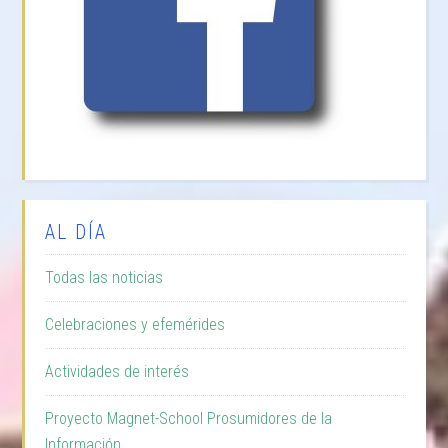
AL DÍA
Todas las noticias
Celebraciones y efemérides
Actividades de interés
Proyecto Magnet-School Prosumidores de la
Información