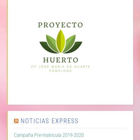
NOTICIAS EXPRESS
Campaña Pre-matricula 2019-2020