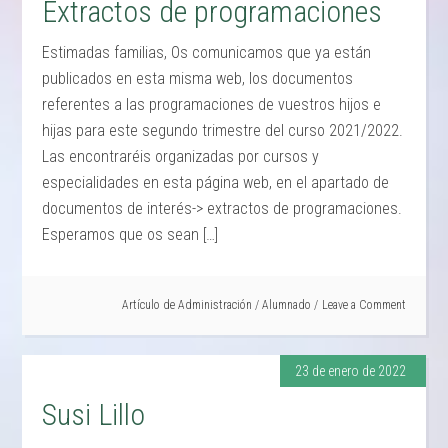
Extractos de programaciones
Estimadas familias, Os comunicamos que ya están
publicados en esta misma web, los documentos
referentes a las programaciones de vuestros hijos e
hijas para este segundo trimestre del curso 2021/2022.
Las encontraréis organizadas por cursos y
especialidades en esta página web, en el apartado de
documentos de interés-> extractos de programaciones.
Esperamos que os sean […]
Artículo de
Administración
/
Alumnado
Leave a Comment
23 de enero de 2022
Susi Lillo