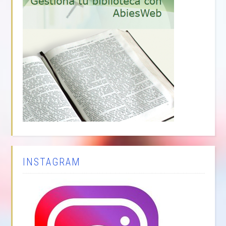
INSTAGRAM