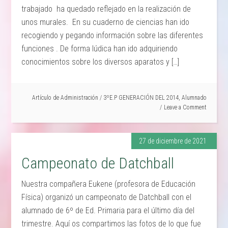
trabajado ha quedado reflejado en la realización de
unos murales. En su cuaderno de ciencias han ido
recogiendo y pegando información sobre las diferentes
funciones . De forma lúdica han ido adquiriendo
conocimientos sobre los diversos aparatos y […]
Artículo de
Administración
/
3ºE.P GENERACIÓN DEL 2014
,
Alumnado
Leave a Comment
27 de diciembre de 2021
Campeonato de Datchball
Nuestra compañera Eukene (profesora de Educación
Física) organizó un campeonato de Datchball con el
alumnado de 6º de Ed. Primaria para el último día del
trimestre. Aquí os compartimos las fotos de lo que fue