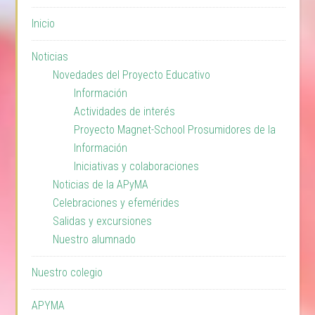
Inicio
Noticias
Novedades del Proyecto Educativo
Información
Actividades de interés
Proyecto Magnet-School Prosumidores de la
Información
Iniciativas y colaboraciones
Noticias de la APyMA
Celebraciones y efemérides
Salidas y excursiones
Nuestro alumnado
Nuestro colegio
APYMA