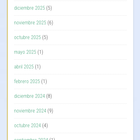
diciembre 2025
(5)
noviembre 2025
(6)
octubre 2025
(5)
mayo 2025
(1)
abril 2025
(1)
febrero 2025
(1)
diciembre 2024
(8)
noviembre 2024
(9)
octubre 2024
(4)