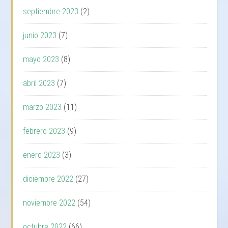
septiembre 2023
(2)
junio 2023
(7)
mayo 2023
(8)
abril 2023
(7)
marzo 2023
(11)
febrero 2023
(9)
enero 2023
(3)
diciembre 2022
(27)
noviembre 2022
(54)
octubre 2022
(66)