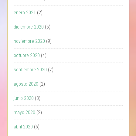
enero 2021
(2)
diciembre 2020
(5)
noviembre 2020
(9)
octubre 2020
(4)
septiembre 2020
(7)
agosto 2020
(2)
junio 2020
(3)
mayo 2020
(2)
abril 2020
(6)