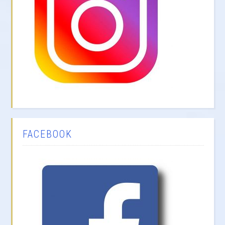
FACEBOOK