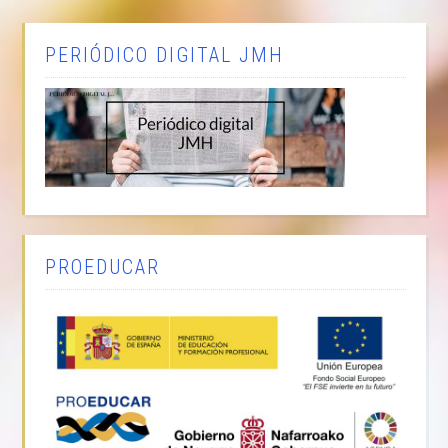
PERIÓDICO DIGITAL JMH
PROEDUCAR