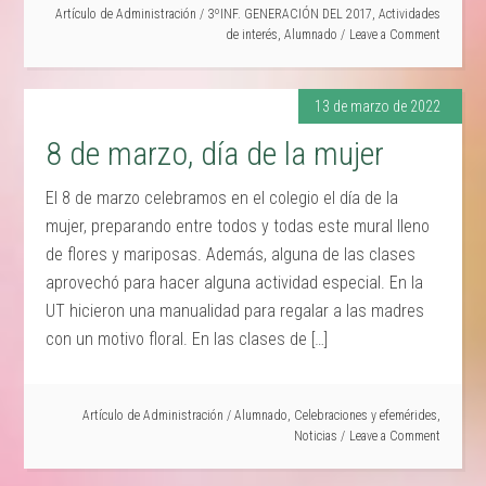
Artículo de
Administración
/
3ºINF. GENERACIÓN DEL 2017
,
Actividades
de interés
,
Alumnado
Leave a Comment
13 de marzo de 2022
8 de marzo, día de la mujer
El 8 de marzo celebramos en el colegio el día de la
mujer, preparando entre todos y todas este mural lleno
de flores y mariposas. Además, alguna de las clases
aprovechó para hacer alguna actividad especial. En la
UT hicieron una manualidad para regalar a las madres
con un motivo floral. En las clases de […]
Artículo de
Administración
/
Alumnado
,
Celebraciones y efemérides
,
Noticias
Leave a Comment