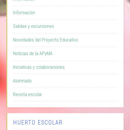
Información
Salidas y excursiones
Novedades del Proyecto Educativo
Noticias de la APyMA
Iniciativas y colaboraciones
Alumnado
Revista escolar
HUERTO ESCOLAR