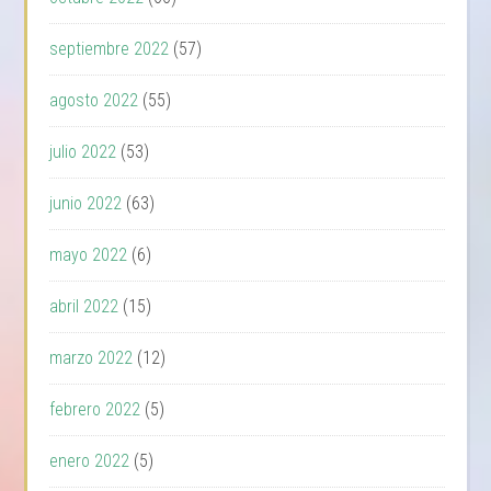
septiembre 2022
(57)
agosto 2022
(55)
julio 2022
(53)
junio 2022
(63)
mayo 2022
(6)
abril 2022
(15)
marzo 2022
(12)
febrero 2022
(5)
enero 2022
(5)