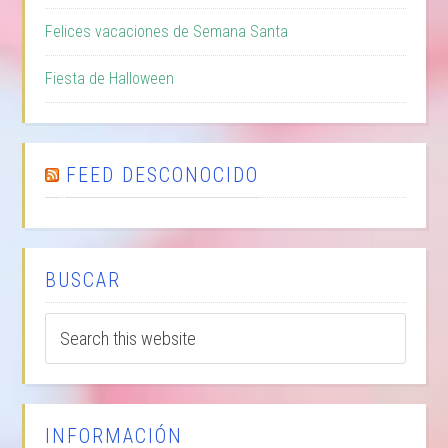
Felices vacaciones de Semana Santa
Fiesta de Halloween
FEED DESCONOCIDO
BUSCAR
INFORMACIÓN