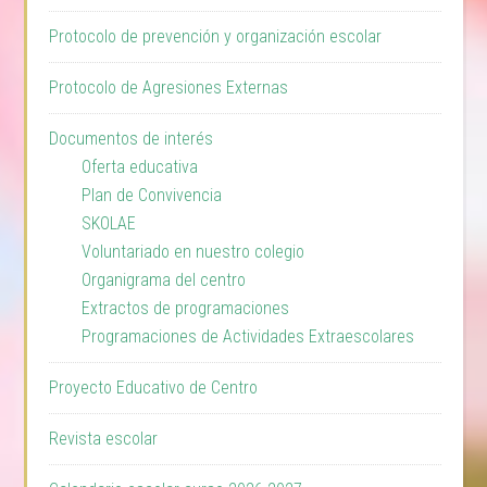
Protocolo de prevención y organización escolar
Protocolo de Agresiones Externas
Documentos de interés
Oferta educativa
Plan de Convivencia
SKOLAE
Voluntariado en nuestro colegio
Organigrama del centro
Extractos de programaciones
Programaciones de Actividades Extraescolares
Proyecto Educativo de Centro
Revista escolar