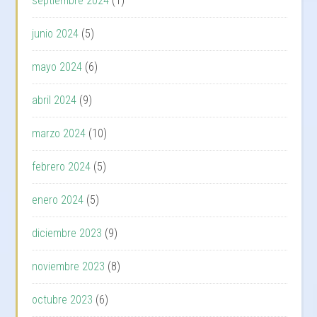
septiembre 2024
(1)
junio 2024
(5)
mayo 2024
(6)
abril 2024
(9)
marzo 2024
(10)
febrero 2024
(5)
enero 2024
(5)
diciembre 2023
(9)
noviembre 2023
(8)
octubre 2023
(6)