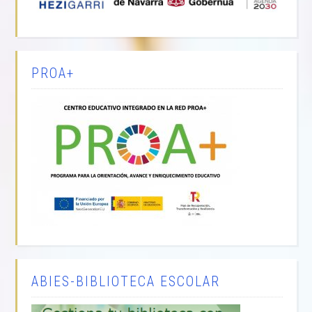
PROA+
ABIES-BIBLIOTECA ESCOLAR