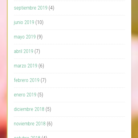
septiembre 2019
(4)
junio 2019
(10)
mayo 2019
(9)
abril 2019
(7)
marzo 2019
(6)
febrero 2019
(7)
enero 2019
(5)
diciembre 2018
(5)
noviembre 2018
(6)