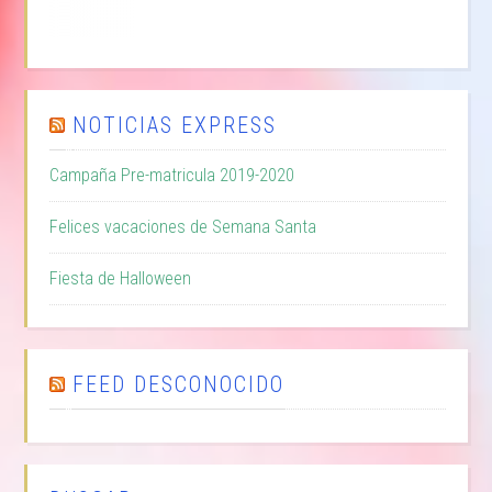
NOTICIAS EXPRESS
Campaña Pre-matricula 2019-2020
Felices vacaciones de Semana Santa
Fiesta de Halloween
FEED DESCONOCIDO