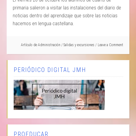
primaria salieron a visitar las instalaciones del diario de
noticias dentro del aprendizaje que sobre las noticias
hacemos en lengua castellana.
Artículo de
Administración
/
Salidas y excursiones
Leave a Comment
PERIÓDICO DIGITAL JMH
PROEDUCAR