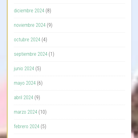
diciembre 2024
(8)
noviembre 2024
(9)
octubre 2024
(4)
septiembre 2024
(1)
junio 2024
(5)
mayo 2024
(6)
abril 2024
(9)
marzo 2024
(10)
febrero 2024
(5)