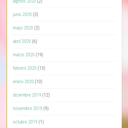
agosto 2020
(2)
junio 2020
(3)
mayo 2020
(2)
abril 2020
(6)
marzo 2020
(19)
febrero 2020
(13)
enero 2020
(10)
diciembre 2019
(12)
noviembre 2019
(9)
octubre 2019
(1)