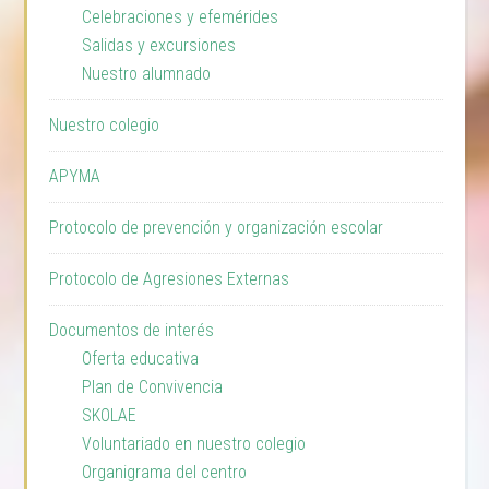
Celebraciones y efemérides
Salidas y excursiones
Nuestro alumnado
Nuestro colegio
APYMA
Protocolo de prevención y organización escolar
Protocolo de Agresiones Externas
Documentos de interés
Oferta educativa
Plan de Convivencia
SKOLAE
Voluntariado en nuestro colegio
Organigrama del centro