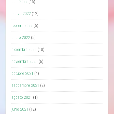
abril 2022
(15)
marzo 2022
(12)
febrero 2022
(5)
enero 2022
(5)
diciembre 2021
(10)
noviembre 2021
(6)
octubre 2021
(4)
septiembre 2021
(2)
agosto 2021
(1)
junio 2021
(12)