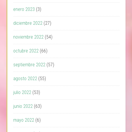
enero 2023
(3)
diciembre 2022
(27)
noviembre 2022
(54)
octubre 2022
(66)
septiembre 2022
(57)
agosto 2022
(55)
julio 2022
(53)
junio 2022
(63)
mayo 2022
(6)