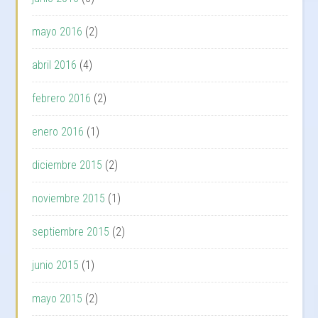
mayo 2016
(2)
abril 2016
(4)
febrero 2016
(2)
enero 2016
(1)
diciembre 2015
(2)
noviembre 2015
(1)
septiembre 2015
(2)
junio 2015
(1)
mayo 2015
(2)