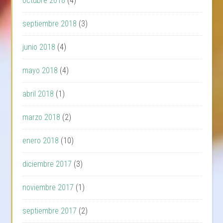
octubre 2018
(4)
septiembre 2018
(3)
junio 2018
(4)
mayo 2018
(4)
abril 2018
(1)
marzo 2018
(2)
enero 2018
(10)
diciembre 2017
(3)
noviembre 2017
(1)
septiembre 2017
(2)