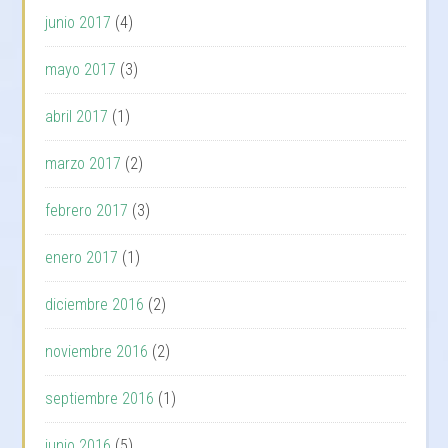
junio 2017
(4)
mayo 2017
(3)
abril 2017
(1)
marzo 2017
(2)
febrero 2017
(3)
enero 2017
(1)
diciembre 2016
(2)
noviembre 2016
(2)
septiembre 2016
(1)
junio 2016
(5)