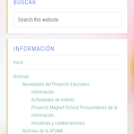
BUSCAR
INFORMACIÓN
Inicio
Noticias
Novedades del Proyecto Educativo
Información
Actividades de interés
Proyecto Magnet-School Prosumidores de la
Información
Iniciativas y colaboraciones
Noticias de la APyMA