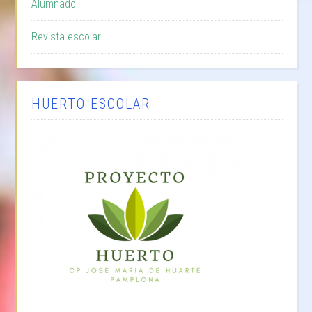
Alumnado
Revista escolar
HUERTO ESCOLAR