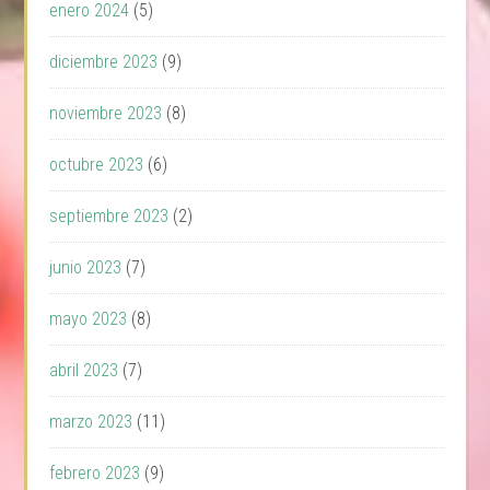
enero 2024
(5)
diciembre 2023
(9)
noviembre 2023
(8)
octubre 2023
(6)
septiembre 2023
(2)
junio 2023
(7)
mayo 2023
(8)
abril 2023
(7)
marzo 2023
(11)
febrero 2023
(9)