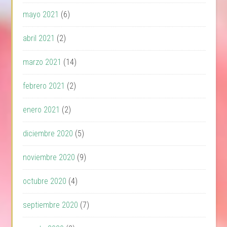
mayo 2021
(6)
abril 2021
(2)
marzo 2021
(14)
febrero 2021
(2)
enero 2021
(2)
diciembre 2020
(5)
noviembre 2020
(9)
octubre 2020
(4)
septiembre 2020
(7)