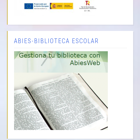
ABIES-BIBLIOTECA ESCOLAR