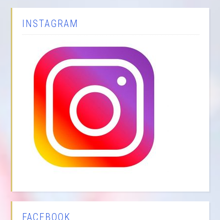
INSTAGRAM
FACEBOOK