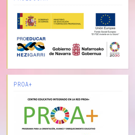
PROA+