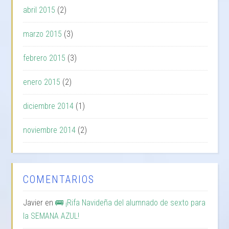
abril 2015
(2)
marzo 2015
(3)
febrero 2015
(3)
enero 2015
(2)
diciembre 2014
(1)
noviembre 2014
(2)
COMENTARIOS
Javier
en
🚌 ¡Rifa Navideña del alumnado de sexto para
la SEMANA AZUL!