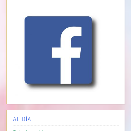
AL DÍA