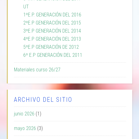
UT
1ºE.P. GENERACIÓN DEL 2016
2ºE.P GENERACIÓN DEL 2015
3ºE.P GENERACIÓN DEL 2014
4ºE.P GENERACIÓN DEL 2013
5ºE.P GENERACIÓN DE 2012
6º E.P GENERACIÓN DEL 2011
Materiales curso 26/27
ARCHIVO DEL SITIO
junio 2026
(1)
mayo 2026
(3)