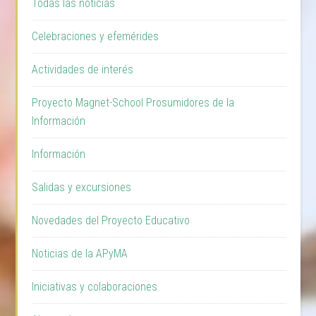
Todas las noticias
Celebraciones y efemérides
Actividades de interés
Proyecto Magnet-School Prosumidores de la
Información
Información
Salidas y excursiones
Novedades del Proyecto Educativo
Noticias de la APyMA
Iniciativas y colaboraciones