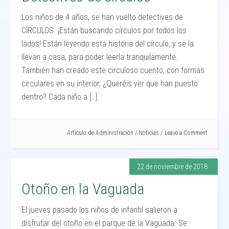
Los niños de 4 años, se han vuelto detectives de
CÍRCULOS. ¡Están buscando círculos por todos los
lados! Están leyendo esta historia del círculo, y se la
llevan a casa, para poder leerla tranquilamente.
También han creado este circuloso cuento, con formas
circulares en su interior, ¿Queréis ver que han puesto
dentro? Cada niño a […]
Artículo de
Administración
/
Noticias
Leave a Comment
22 de noviembre de 2018
Otoño en la Vaguada
El jueves pasado los niños de infantil salieron a
disfrutar del otoño en el parque de la Vaguada. Se