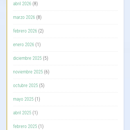
abril 2026
(8)
marzo 2026
(8)
febrero 2026
(2)
enero 2026
(1)
diciembre 2025
(5)
noviembre 2025
(6)
octubre 2025
(5)
mayo 2025
(1)
abril 2025
(1)
febrero 2025
(1)