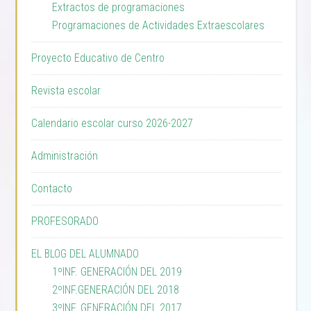
Extractos de programaciones
Programaciones de Actividades Extraescolares
Proyecto Educativo de Centro
Revista escolar
Calendario escolar curso 2026-2027
Administración
Contacto
PROFESORADO
EL BLOG DEL ALUMNADO
1ºINF. GENERACIÓN DEL 2019
2ºINF.GENERACIÓN DEL 2018
3ºINF. GENERACIÓN DEL 2017