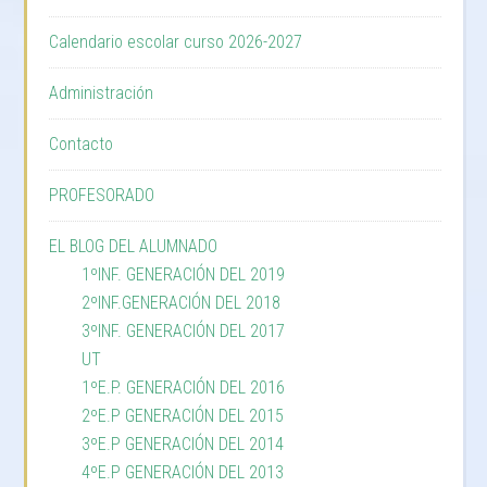
Calendario escolar curso 2026-2027
Administración
Contacto
PROFESORADO
EL BLOG DEL ALUMNADO
1ºINF. GENERACIÓN DEL 2019
2ºINF.GENERACIÓN DEL 2018
3ºINF. GENERACIÓN DEL 2017
UT
1ºE.P. GENERACIÓN DEL 2016
2ºE.P GENERACIÓN DEL 2015
3ºE.P GENERACIÓN DEL 2014
4ºE.P GENERACIÓN DEL 2013