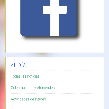
AL DÍA
Todas las noticias
Celebraciones y efemérides
Actividades de interés