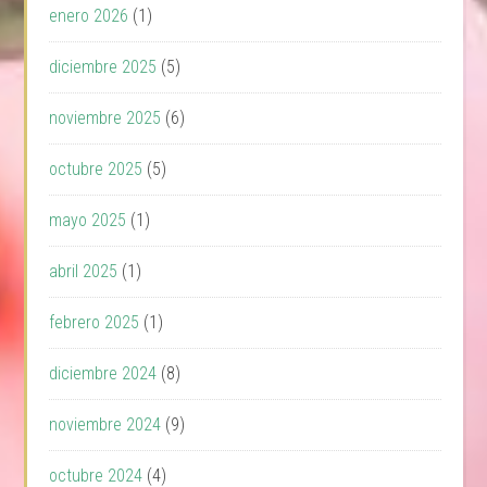
enero 2026
(1)
diciembre 2025
(5)
noviembre 2025
(6)
octubre 2025
(5)
mayo 2025
(1)
abril 2025
(1)
febrero 2025
(1)
diciembre 2024
(8)
noviembre 2024
(9)
octubre 2024
(4)