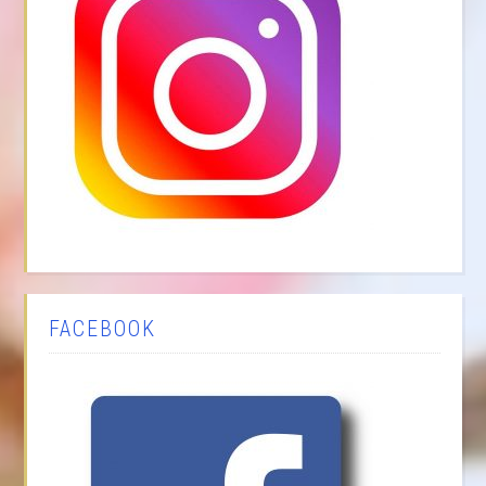
FACEBOOK