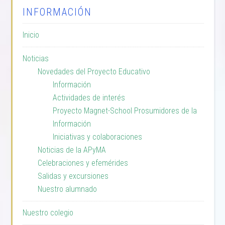
INFORMACIÓN
Inicio
Noticias
Novedades del Proyecto Educativo
Información
Actividades de interés
Proyecto Magnet-School Prosumidores de la
Información
Iniciativas y colaboraciones
Noticias de la APyMA
Celebraciones y efemérides
Salidas y excursiones
Nuestro alumnado
Nuestro colegio