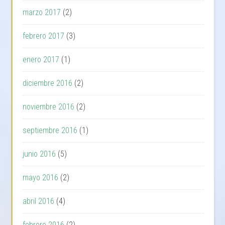
marzo 2017
(2)
febrero 2017
(3)
enero 2017
(1)
diciembre 2016
(2)
noviembre 2016
(2)
septiembre 2016
(1)
junio 2016
(5)
mayo 2016
(2)
abril 2016
(4)
febrero 2016
(2)