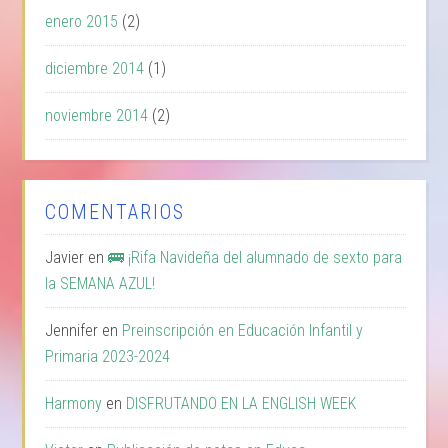
enero 2015
(2)
diciembre 2014
(1)
noviembre 2014
(2)
COMENTARIOS
Javier
en
🚌 ¡Rifa Navideña del alumnado de sexto para
la SEMANA AZUL!
Jennifer
en
Preinscripción en Educación Infantil y
Primaria 2023-2024
Harmony
en
DISFRUTANDO EN LA ENGLISH WEEK