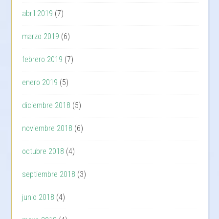
abril 2019
(7)
marzo 2019
(6)
febrero 2019
(7)
enero 2019
(5)
diciembre 2018
(5)
noviembre 2018
(6)
octubre 2018
(4)
septiembre 2018
(3)
junio 2018
(4)