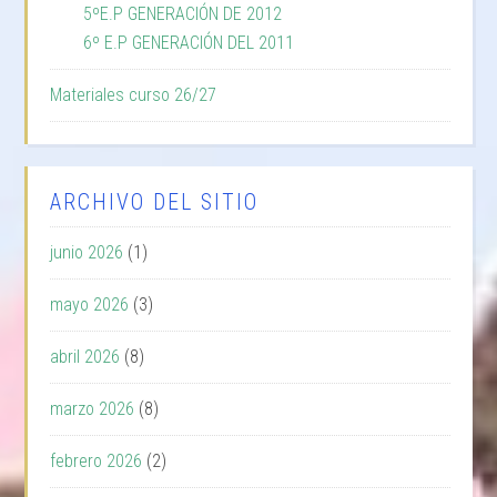
5ºE.P GENERACIÓN DE 2012
6º E.P GENERACIÓN DEL 2011
Materiales curso 26/27
ARCHIVO DEL SITIO
junio 2026
(1)
mayo 2026
(3)
abril 2026
(8)
marzo 2026
(8)
febrero 2026
(2)