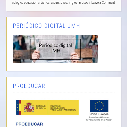
colegio
,
educación artística
,
excursiones
,
inglés
,
museo
Leave a Comment
PERIÓDICO DIGITAL JMH
PROEDUCAR