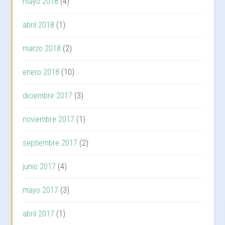
mayo 2018
(4)
abril 2018
(1)
marzo 2018
(2)
enero 2018
(10)
diciembre 2017
(3)
noviembre 2017
(1)
septiembre 2017
(2)
junio 2017
(4)
mayo 2017
(3)
abril 2017
(1)