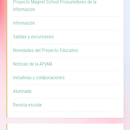
Proyecto Magnet-School Prosumidores de la
Información
Información
Salidas y excursiones
Novedades del Proyecto Educativo
Noticias de la APyMA
Iniciativas y colaboraciones
Alumnado
Revista escolar