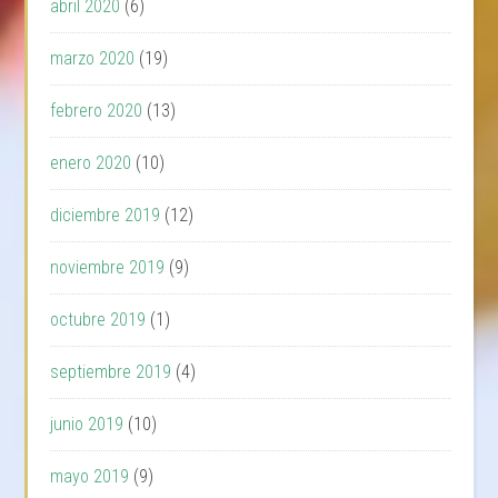
abril 2020
(6)
marzo 2020
(19)
febrero 2020
(13)
enero 2020
(10)
diciembre 2019
(12)
noviembre 2019
(9)
octubre 2019
(1)
septiembre 2019
(4)
junio 2019
(10)
mayo 2019
(9)