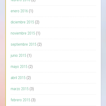
enero 2016
(1)
diciembre 2015
(2)
noviembre 2015
(1)
septiembre 2015
(2)
junio 2015
(1)
mayo 2015
(2)
abril 2015
(2)
marzo 2015
(3)
febrero 2015
(3)