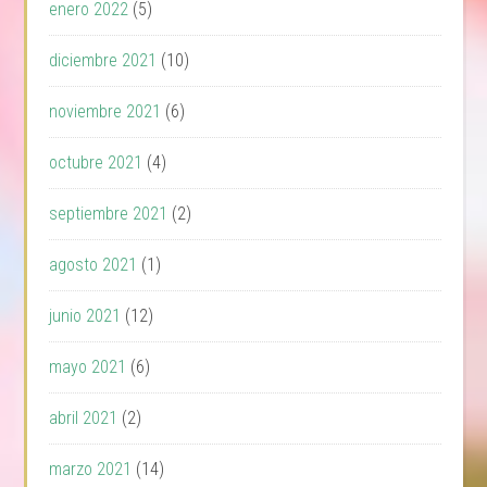
enero 2022
(5)
diciembre 2021
(10)
noviembre 2021
(6)
octubre 2021
(4)
septiembre 2021
(2)
agosto 2021
(1)
junio 2021
(12)
mayo 2021
(6)
abril 2021
(2)
marzo 2021
(14)