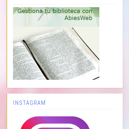
INSTAGRAM