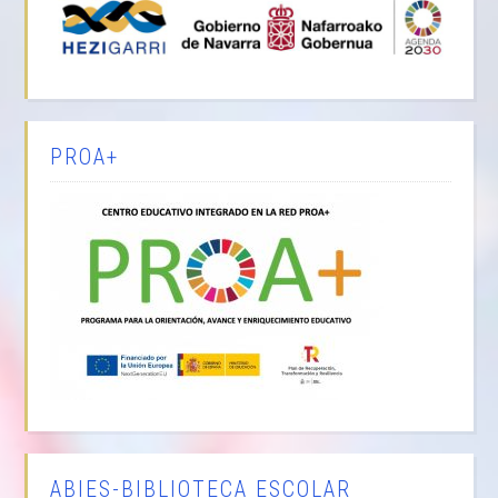
PROA+
ABIES-BIBLIOTECA ESCOLAR