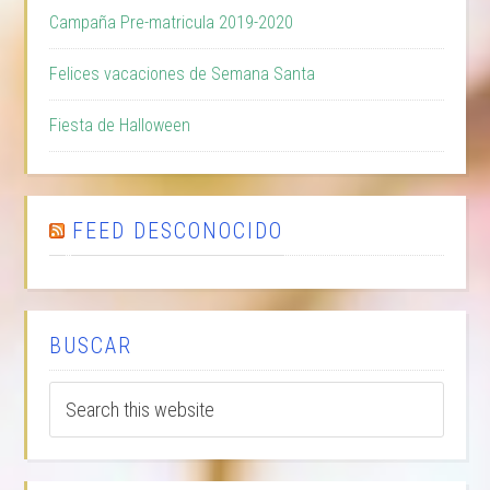
Campaña Pre-matricula 2019-2020
Felices vacaciones de Semana Santa
Fiesta de Halloween
FEED DESCONOCIDO
BUSCAR