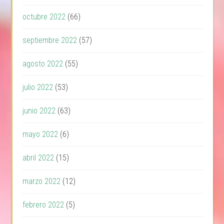
octubre 2022
(66)
septiembre 2022
(57)
agosto 2022
(55)
julio 2022
(53)
junio 2022
(63)
mayo 2022
(6)
abril 2022
(15)
marzo 2022
(12)
febrero 2022
(5)