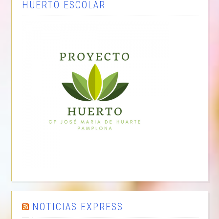
HUERTO ESCOLAR
NOTICIAS EXPRESS