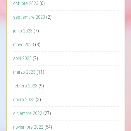
octubre 2023
(6)
septiembre 2023
(2)
junio 2023
(7)
mayo 2023
(8)
abril 2023
(7)
marzo 2023
(11)
febrero 2023
(9)
enero 2023
(3)
diciembre 2022
(27)
noviembre 2022
(54)