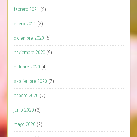
febrero 2021
(2)
enero 2021
(2)
diciembre 2020
(5)
noviembre 2020
(9)
octubre 2020
(4)
septiembre 2020
(7)
agosto 2020
(2)
junio 2020
(3)
mayo 2020
(2)