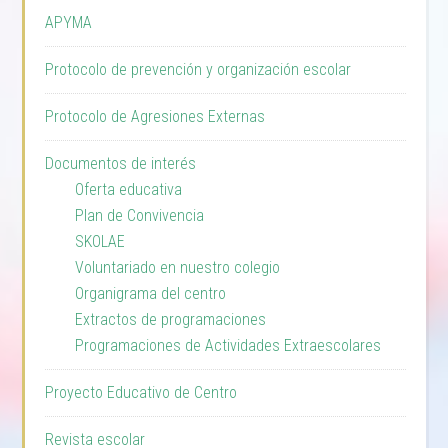
APYMA
Protocolo de prevención y organización escolar
Protocolo de Agresiones Externas
Documentos de interés
Oferta educativa
Plan de Convivencia
SKOLAE
Voluntariado en nuestro colegio
Organigrama del centro
Extractos de programaciones
Programaciones de Actividades Extraescolares
Proyecto Educativo de Centro
Revista escolar