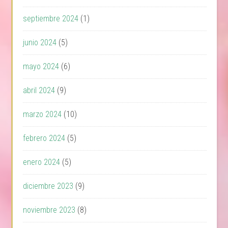
septiembre 2024
(1)
junio 2024
(5)
mayo 2024
(6)
abril 2024
(9)
marzo 2024
(10)
febrero 2024
(5)
enero 2024
(5)
diciembre 2023
(9)
noviembre 2023
(8)