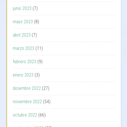
junio 2023
(7)
mayo 2023
(8)
abril 2023
(7)
marzo 2023
(11)
febrero 2023
(9)
enero 2023
(3)
diciembre 2022
(27)
noviembre 2022
(54)
octubre 2022
(66)