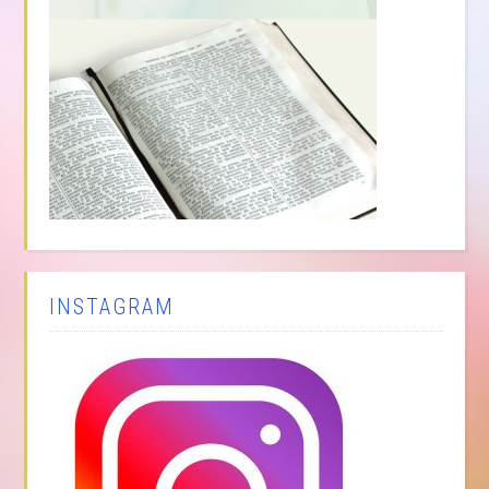
INSTAGRAM