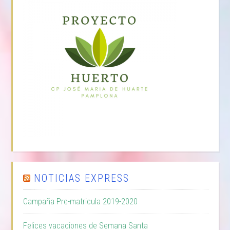
NOTICIAS EXPRESS
Campaña Pre-matricula 2019-2020
Felices vacaciones de Semana Santa