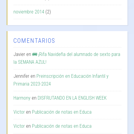
noviembre 2014
(2)
COMENTARIOS
Javier
en
🚌 ¡Rifa Navideña del alumnado de sexto para
la SEMANA AZUL!
Jennifer
en
Preinscripción en Educación Infantil y
Primaria 2023-2024
Harmony
en
DISFRUTANDO EN LA ENGLISH WEEK
Victor
en
Publicación de notas en Educa
Victor
en
Publicación de notas en Educa