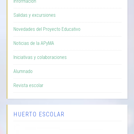
Información
Salidas y excursiones
Novedades del Proyecto Educativo
Noticias de la APyMA
Iniciativas y colaboraciones
Alumnado
Revista escolar
HUERTO ESCOLAR