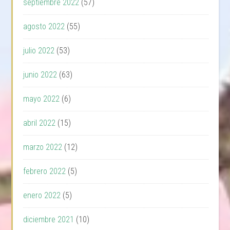
septiembre 2022
(57)
agosto 2022
(55)
julio 2022
(53)
junio 2022
(63)
mayo 2022
(6)
abril 2022
(15)
marzo 2022
(12)
febrero 2022
(5)
enero 2022
(5)
diciembre 2021
(10)