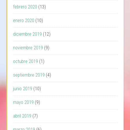
febrero 2020
(13)
enero 2020
(10)
diciembre 2019
(12)
noviembre 2019
(9)
octubre 2019
(1)
septiembre 2019
(4)
junio 2019
(10)
mayo 2019
(9)
abril 2019
(7)
marzo 2019
(6)