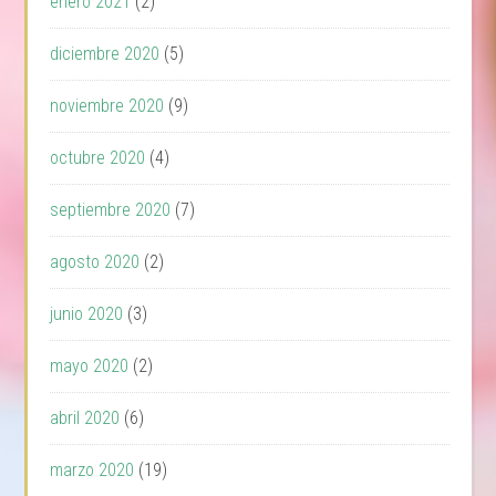
enero 2021
(2)
diciembre 2020
(5)
noviembre 2020
(9)
octubre 2020
(4)
septiembre 2020
(7)
agosto 2020
(2)
junio 2020
(3)
mayo 2020
(2)
abril 2020
(6)
marzo 2020
(19)