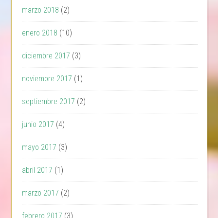
marzo 2018
(2)
enero 2018
(10)
diciembre 2017
(3)
noviembre 2017
(1)
septiembre 2017
(2)
junio 2017
(4)
mayo 2017
(3)
abril 2017
(1)
marzo 2017
(2)
febrero 2017
(3)