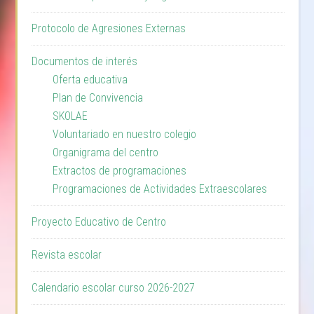
Protocolo de Agresiones Externas
Documentos de interés
Oferta educativa
Plan de Convivencia
SKOLAE
Voluntariado en nuestro colegio
Organigrama del centro
Extractos de programaciones
Programaciones de Actividades Extraescolares
Proyecto Educativo de Centro
Revista escolar
Calendario escolar curso 2026-2027