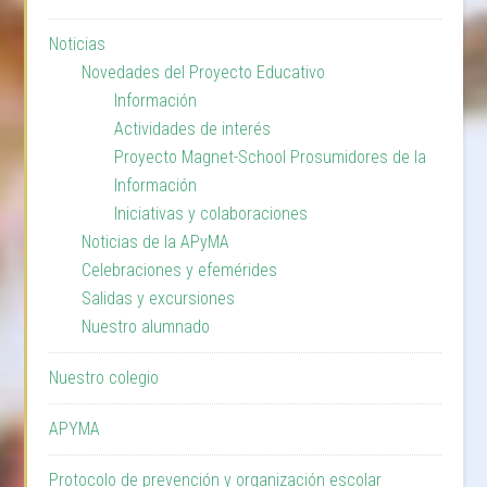
Noticias
Novedades del Proyecto Educativo
Información
Actividades de interés
Proyecto Magnet-School Prosumidores de la
Información
Iniciativas y colaboraciones
Noticias de la APyMA
Celebraciones y efemérides
Salidas y excursiones
Nuestro alumnado
Nuestro colegio
APYMA
Protocolo de prevención y organización escolar