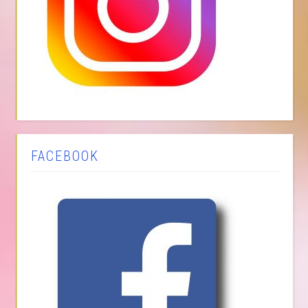
FACEBOOK