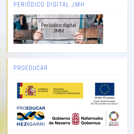
PERIÓDICO DIGITAL JMH
PROEDUCAR