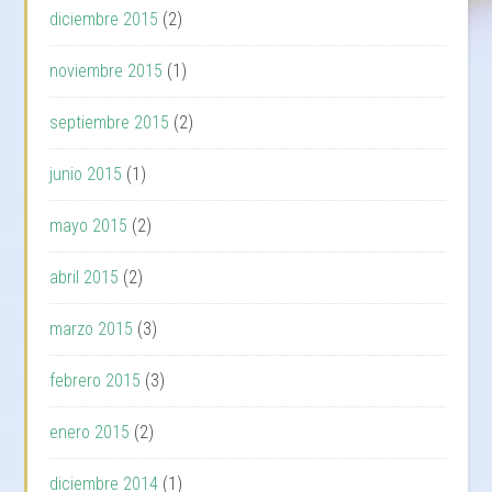
diciembre 2015
(2)
noviembre 2015
(1)
septiembre 2015
(2)
junio 2015
(1)
mayo 2015
(2)
abril 2015
(2)
marzo 2015
(3)
febrero 2015
(3)
enero 2015
(2)
diciembre 2014
(1)