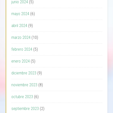
junio 2024
(5)
mayo 2024
(6)
abril 2024
(9)
marzo 2024
(10)
febrero 2024
(5)
enero 2024
(5)
diciembre 2023
(9)
noviembre 2023
(8)
octubre 2023
(6)
septiembre 2023
(2)