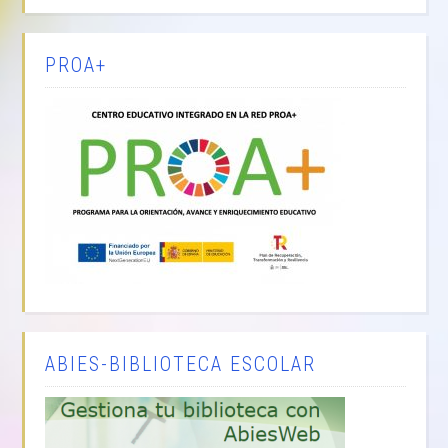
PROA+
ABIES-BIBLIOTECA ESCOLAR