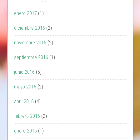
enero 2017
(1)
diciembre 2016
(2)
noviembre 2016
(2)
septiembre 2016
(1)
junio 2016
(5)
mayo 2016
(2)
abril 2016
(4)
febrero 2016
(2)
enero 2016
(1)