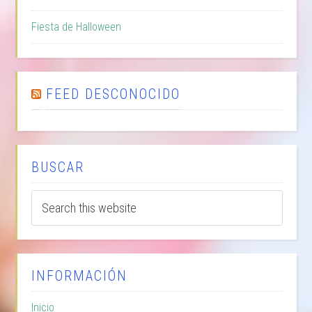
Fiesta de Halloween
FEED DESCONOCIDO
BUSCAR
INFORMACIÓN
Inicio