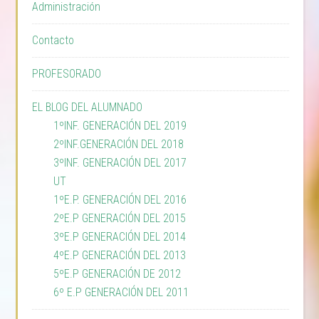
Administración
Contacto
PROFESORADO
EL BLOG DEL ALUMNADO
1ºINF. GENERACIÓN DEL 2019
2ºINF.GENERACIÓN DEL 2018
3ºINF. GENERACIÓN DEL 2017
UT
1ºE.P. GENERACIÓN DEL 2016
2ºE.P GENERACIÓN DEL 2015
3ºE.P GENERACIÓN DEL 2014
4ºE.P GENERACIÓN DEL 2013
5ºE.P GENERACIÓN DE 2012
6º E.P GENERACIÓN DEL 2011