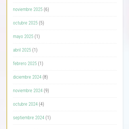
noviembre 2025
(6)
octubre 2025
(5)
mayo 2025
(1)
abril 2025
(1)
febrero 2025
(1)
diciembre 2024
(8)
noviembre 2024
(9)
octubre 2024
(4)
septiembre 2024
(1)