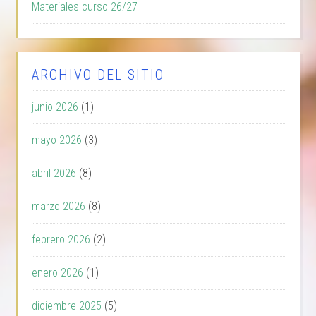
Materiales curso 26/27
ARCHIVO DEL SITIO
junio 2026
(1)
mayo 2026
(3)
abril 2026
(8)
marzo 2026
(8)
febrero 2026
(2)
enero 2026
(1)
diciembre 2025
(5)