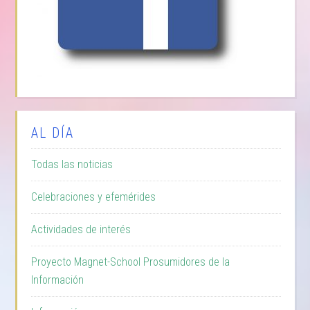
AL DÍA
Todas las noticias
Celebraciones y efemérides
Actividades de interés
Proyecto Magnet-School Prosumidores de la
Información