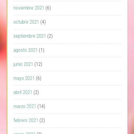
noviembre 2021
(6)
octubre 2021
(4)
septiembre 2021
(2)
agosto 2021
(1)
junio 2021
(12)
mayo 2021
(6)
abril 2021
(2)
marzo 2021
(14)
febrero 2021
(2)