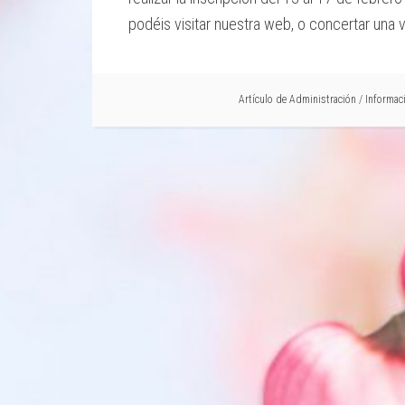
podéis visitar nuestra web, o concertar una vi
Artículo de
Administración
/
Informac