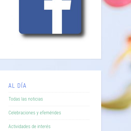
AL DÍA
Todas las noticias
Celebraciones y efemérides
Actividades de interés