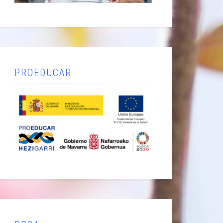
PROEDUCAR