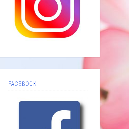
FACEBOOK