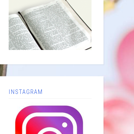
INSTAGRAM