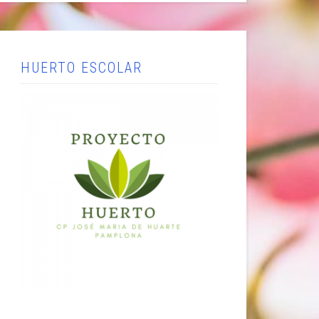
HUERTO ESCOLAR