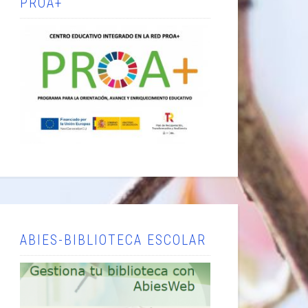
PROA+
ABIES-BIBLIOTECA ESCOLAR