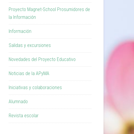
Proyecto Magnet-School Prosumidores de
la Información
Información
Salidas y excursiones
Novedades del Proyecto Educativo
Noticias de la APyMA
Iniciativas y colaboraciones
Alumnado
Revista escolar