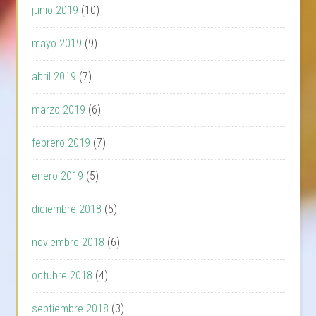
junio 2019
(10)
mayo 2019
(9)
abril 2019
(7)
marzo 2019
(6)
febrero 2019
(7)
enero 2019
(5)
diciembre 2018
(5)
noviembre 2018
(6)
octubre 2018
(4)
septiembre 2018
(3)