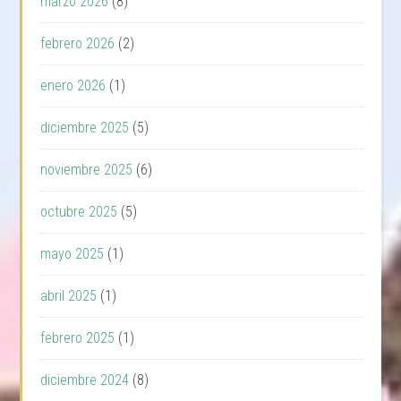
marzo 2026
(8)
febrero 2026
(2)
enero 2026
(1)
diciembre 2025
(5)
noviembre 2025
(6)
octubre 2025
(5)
mayo 2025
(1)
abril 2025
(1)
febrero 2025
(1)
diciembre 2024
(8)