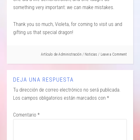
something very important: we can make mistakes.
Thank you so much, Violeta, for coming to visit us and
gifting us that special dragon!
Artículo de
Administración
/
Noticias
Leave a Comment
DEJA UNA RESPUESTA
Tu dirección de correo electrónico no será publicada.
Los campos obligatorios están marcados con
*
Comentario
*