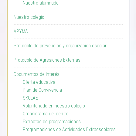
Nuestro alumnado
Nuestro colegio
APYMA
Protocolo de prevención y organización escolar
Protocolo de Agresiones Externas
Documentos de interés
Oferta educativa
Plan de Convivencia
SKOLAE
Voluntariado en nuestro colegio
Organigrama del centro
Extractos de programaciones
Programaciones de Actividades Extraescolares