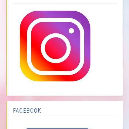
FACEBOOK