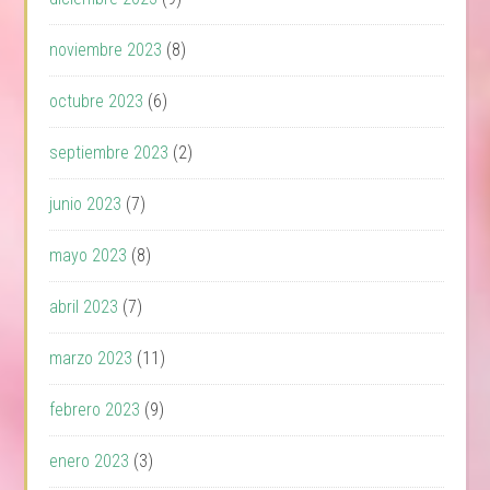
noviembre 2023
(8)
octubre 2023
(6)
septiembre 2023
(2)
junio 2023
(7)
mayo 2023
(8)
abril 2023
(7)
marzo 2023
(11)
febrero 2023
(9)
enero 2023
(3)