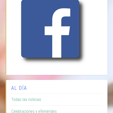
AL DÍA
Todas las noticias
Celebraciones y efemérides