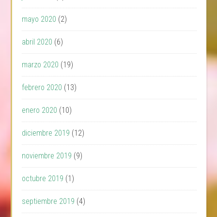
mayo 2020
(2)
abril 2020
(6)
marzo 2020
(19)
febrero 2020
(13)
enero 2020
(10)
diciembre 2019
(12)
noviembre 2019
(9)
octubre 2019
(1)
septiembre 2019
(4)