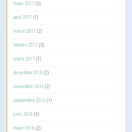
mayo 2017
(3)
abril 2017
(1)
marzo 2017
(2)
febrero 2017
(3)
enero 2017
(1)
diciembre 2016
(2)
noviembre 2016
(2)
septiembre 2016
(1)
junio 2016
(5)
mayo 2016
(2)