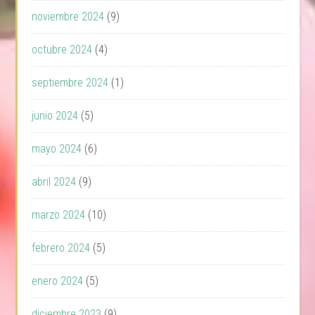
noviembre 2024
(9)
octubre 2024
(4)
septiembre 2024
(1)
junio 2024
(5)
mayo 2024
(6)
abril 2024
(9)
marzo 2024
(10)
febrero 2024
(5)
enero 2024
(5)
diciembre 2023
(9)