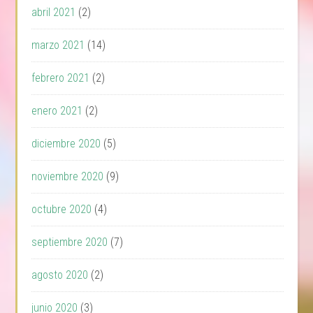
abril 2021
(2)
marzo 2021
(14)
febrero 2021
(2)
enero 2021
(2)
diciembre 2020
(5)
noviembre 2020
(9)
octubre 2020
(4)
septiembre 2020
(7)
agosto 2020
(2)
junio 2020
(3)