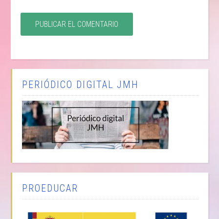
PERIÓDICO DIGITAL JMH
PROEDUCAR