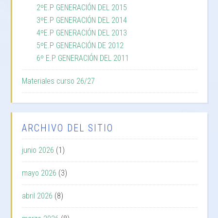
2ºE.P GENERACIÓN DEL 2015
3ºE.P GENERACIÓN DEL 2014
4ºE.P GENERACIÓN DEL 2013
5ºE.P GENERACIÓN DE 2012
6º E.P GENERACIÓN DEL 2011
Materiales curso 26/27
ARCHIVO DEL SITIO
junio 2026
(1)
mayo 2026
(3)
abril 2026
(8)