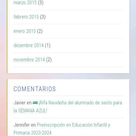
marzo 2015
(3)
febrero 2015
(3)
enero 2015
(2)
diciembre 2014
(1)
noviembre 2014
(2)
COMENTARIOS
Javier
en
🚌 ¡Rifa Navideña del alumnado de sexto para
la SEMANA AZUL!
Jennifer
en
Preinscripción en Educación Infantil y
Primaria 2023-2024