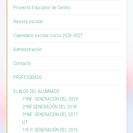
Proyecto Educativo de Centro
Revista escolar
Calendario escolar curso 2026-2027
Administración
Contacto
PROFESORADO
EL BLOG DEL ALUMNADO
1ºINF. GENERACIÓN DEL 2019
2ºINF.GENERACIÓN DEL 2018
3ºINF. GENERACIÓN DEL 2017
UT
1ºE.P. GENERACIÓN DEL 2016