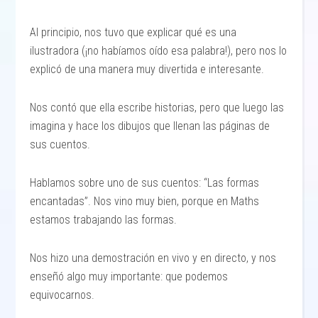
Al principio, nos tuvo que explicar qué es una
ilustradora (¡no habíamos oído esa palabra!), pero nos lo
explicó de una manera muy divertida e interesante.
Nos contó que ella escribe historias, pero que luego las
imagina y hace los dibujos que llenan las páginas de
sus cuentos.
Hablamos sobre uno de sus cuentos: “Las formas
encantadas”. Nos vino muy bien, porque en Maths
estamos trabajando las formas.
Nos hizo una demostración en vivo y en directo, y nos
enseñó algo muy importante: que podemos
equivocarnos.