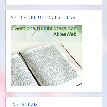
ABIES-BIBLIOTECA ESCOLAR
INSTAGRAM