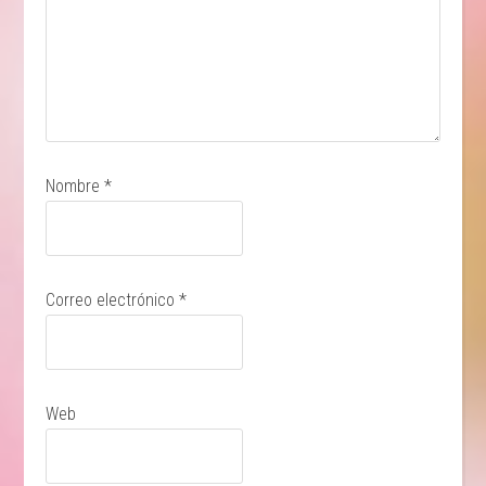
Nombre
*
Correo electrónico
*
Web