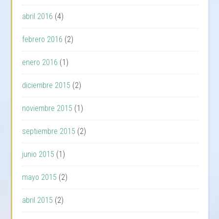
abril 2016
(4)
febrero 2016
(2)
enero 2016
(1)
diciembre 2015
(2)
noviembre 2015
(1)
septiembre 2015
(2)
junio 2015
(1)
mayo 2015
(2)
abril 2015
(2)