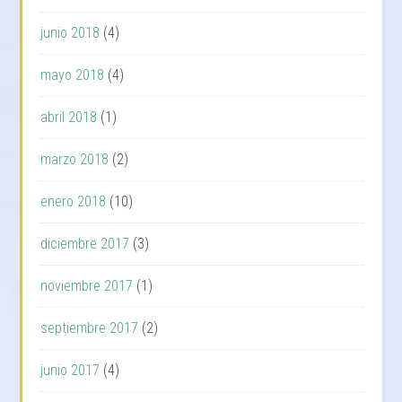
junio 2018
(4)
mayo 2018
(4)
abril 2018
(1)
marzo 2018
(2)
enero 2018
(10)
diciembre 2017
(3)
noviembre 2017
(1)
septiembre 2017
(2)
junio 2017
(4)