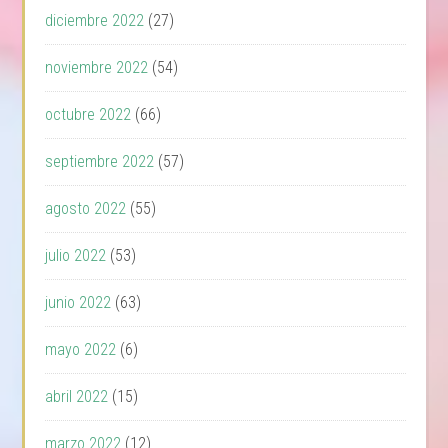
diciembre 2022
(27)
noviembre 2022
(54)
octubre 2022
(66)
septiembre 2022
(57)
agosto 2022
(55)
julio 2022
(53)
junio 2022
(63)
mayo 2022
(6)
abril 2022
(15)
marzo 2022
(12)