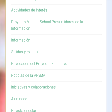
Actividades de interés
Proyecto Magnet-School Prosumidores de la
Información
Información
Salidas y excursiones
Novedades del Proyecto Educativo
Noticias de la APyMA
Iniciativas y colaboraciones
Alumnado
Revista escolar