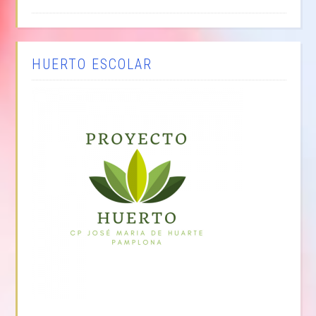
HUERTO ESCOLAR