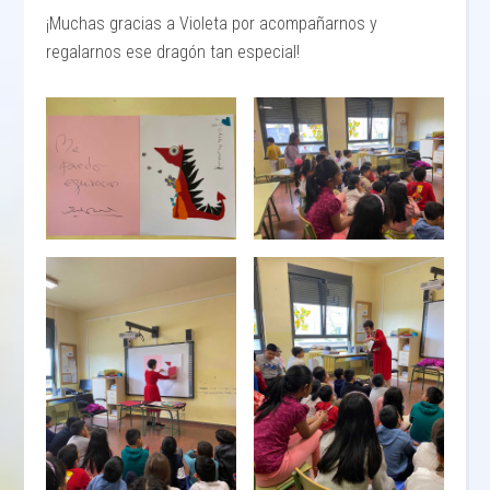
¡Muchas gracias a Violeta por acompañarnos y
regalarnos ese dragón tan especial!