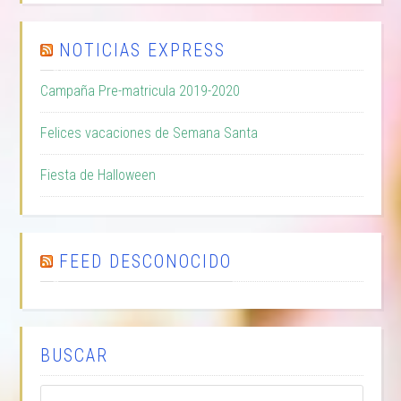
NOTICIAS EXPRESS
Campaña Pre-matricula 2019-2020
Felices vacaciones de Semana Santa
Fiesta de Halloween
FEED DESCONOCIDO
BUSCAR