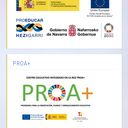
PROA+