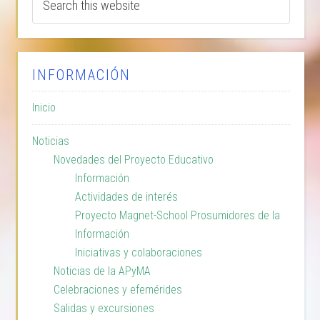
INFORMACIÓN
Inicio
Noticias
Novedades del Proyecto Educativo
Información
Actividades de interés
Proyecto Magnet-School Prosumidores de la
Información
Iniciativas y colaboraciones
Noticias de la APyMA
Celebraciones y efemérides
Salidas y excursiones