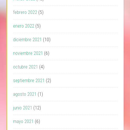
febrero 2022
(5)
enero 2022
(5)
diciembre 2021
(10)
noviembre 2021
(6)
octubre 2021
(4)
septiembre 2021
(2)
agosto 2021
(1)
junio 2021
(12)
mayo 2021
(6)