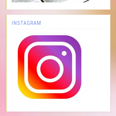
INSTAGRAM