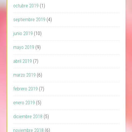
octubre 2019
(1)
septiembre 2019
(4)
junio 2019
(10)
mayo 2019
(9)
abril 2019
(7)
marzo 2019
(6)
febrero 2019
(7)
enero 2019
(5)
diciembre 2018
(5)
noviembre 2018
(6)