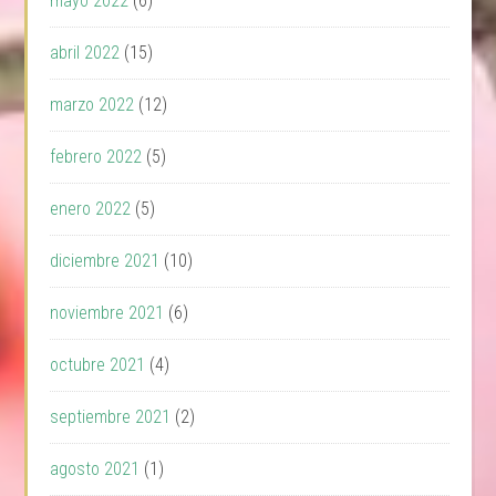
mayo 2022
(6)
abril 2022
(15)
marzo 2022
(12)
febrero 2022
(5)
enero 2022
(5)
diciembre 2021
(10)
noviembre 2021
(6)
octubre 2021
(4)
septiembre 2021
(2)
agosto 2021
(1)