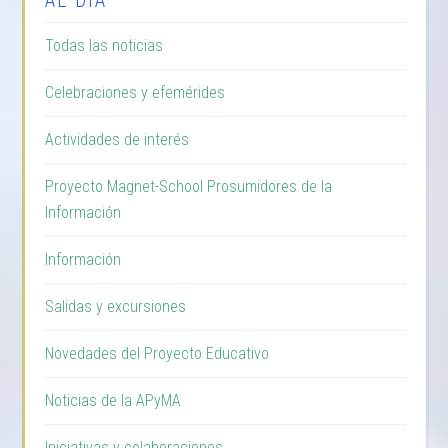
Todas las noticias
Celebraciones y efemérides
Actividades de interés
Proyecto Magnet-School Prosumidores de la
Información
Información
Salidas y excursiones
Novedades del Proyecto Educativo
Noticias de la APyMA
Iniciativas y colaboraciones