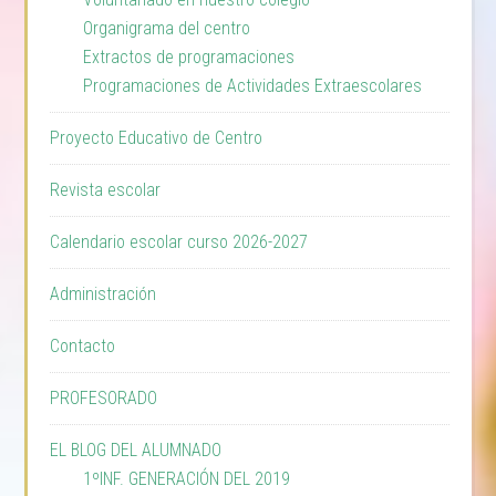
Organigrama del centro
Extractos de programaciones
Programaciones de Actividades Extraescolares
Proyecto Educativo de Centro
Revista escolar
Calendario escolar curso 2026-2027
Administración
Contacto
PROFESORADO
EL BLOG DEL ALUMNADO
1ºINF. GENERACIÓN DEL 2019