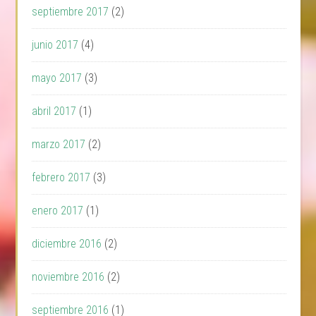
septiembre 2017
(2)
junio 2017
(4)
mayo 2017
(3)
abril 2017
(1)
marzo 2017
(2)
febrero 2017
(3)
enero 2017
(1)
diciembre 2016
(2)
noviembre 2016
(2)
septiembre 2016
(1)