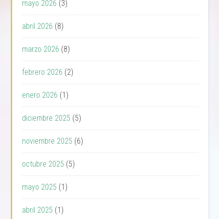
mayo 2026
(3)
abril 2026
(8)
marzo 2026
(8)
febrero 2026
(2)
enero 2026
(1)
diciembre 2025
(5)
noviembre 2025
(6)
octubre 2025
(5)
mayo 2025
(1)
abril 2025
(1)