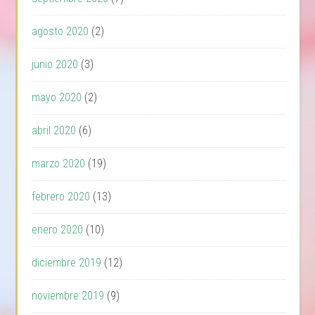
agosto 2020
(2)
junio 2020
(3)
mayo 2020
(2)
abril 2020
(6)
marzo 2020
(19)
febrero 2020
(13)
enero 2020
(10)
diciembre 2019
(12)
noviembre 2019
(9)