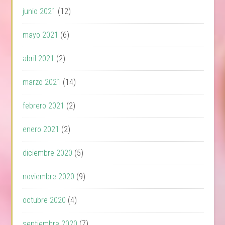
junio 2021
(12)
mayo 2021
(6)
abril 2021
(2)
marzo 2021
(14)
febrero 2021
(2)
enero 2021
(2)
diciembre 2020
(5)
noviembre 2020
(9)
octubre 2020
(4)
septiembre 2020
(7)