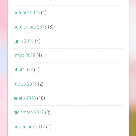
octubre 2018
(4)
septiembre 2018
(3)
junio 2018
(4)
mayo 2018
(4)
abril 2018
(1)
marzo 2018
(2)
enero 2018
(10)
diciembre 2017
(3)
noviembre 2017
(1)