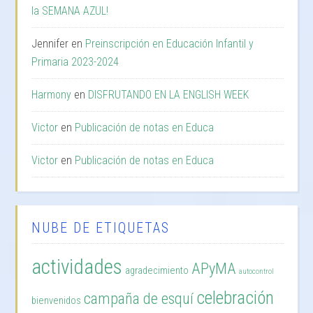
la SEMANA AZUL!
Jennifer
en
Preinscripción en Educación Infantil y
Primaria 2023-2024
Harmony
en
DISFRUTANDO EN LA ENGLISH WEEK
Victor
en
Publicación de notas en Educa
Victor
en
Publicación de notas en Educa
NUBE DE ETIQUETAS
actividades
APyMA
agradecimiento
autocontrol
celebración
campaña de esquí
bienvenidos