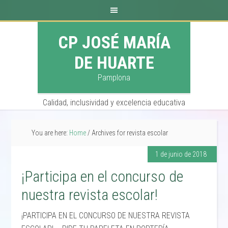
CP JOSÉ MARÍA
DE HUARTE
Pamplona
Calidad, inclusividad y excelencia educativa
You are here:
Home
/
Archives for revista escolar
1 de junio de 2018
¡Participa en el concurso de
nuestra revista escolar!
¡PARTICIPA EN EL CONCURSO DE NUESTRA REVISTA