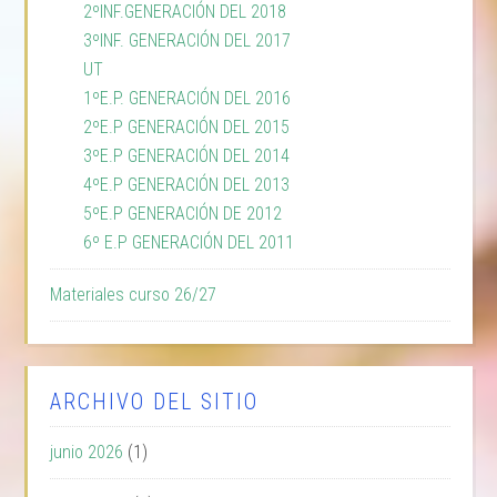
2ºINF.GENERACIÓN DEL 2018
3ºINF. GENERACIÓN DEL 2017
UT
1ºE.P. GENERACIÓN DEL 2016
2ºE.P GENERACIÓN DEL 2015
3ºE.P GENERACIÓN DEL 2014
4ºE.P GENERACIÓN DEL 2013
5ºE.P GENERACIÓN DE 2012
6º E.P GENERACIÓN DEL 2011
Materiales curso 26/27
ARCHIVO DEL SITIO
junio 2026
(1)