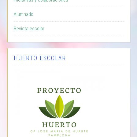
Alumnado
Revista escolar
HUERTO ESCOLAR