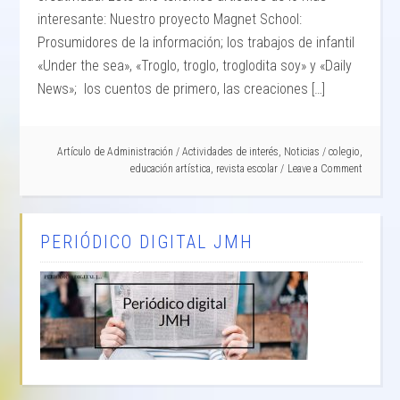
interesante: Nuestro proyecto Magnet School:
Prosumidores de la información; los trabajos de infantil
«Under the sea», «Troglo, troglo, troglodita soy» y «Daily
News»; los cuentos de primero, las creaciones […]
Artículo de
Administración
/
Actividades de interés
,
Noticias
/
colegio
,
educación artística
,
revista escolar
Leave a Comment
PERIÓDICO DIGITAL JMH