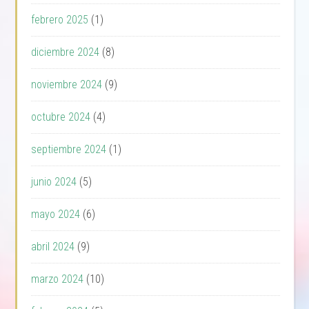
febrero 2025
(1)
diciembre 2024
(8)
noviembre 2024
(9)
octubre 2024
(4)
septiembre 2024
(1)
junio 2024
(5)
mayo 2024
(6)
abril 2024
(9)
marzo 2024
(10)