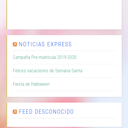
NOTICIAS EXPRESS
Campaña Pre-matricula 2019-2020
Felices vacaciones de Semana Santa
Fiesta de Halloween
FEED DESCONOCIDO