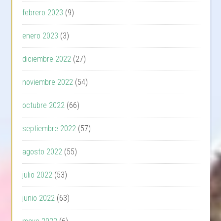
febrero 2023
(9)
enero 2023
(3)
diciembre 2022
(27)
noviembre 2022
(54)
octubre 2022
(66)
septiembre 2022
(57)
agosto 2022
(55)
julio 2022
(53)
junio 2022
(63)