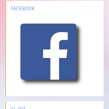
FACEBOOK
AL DÍA