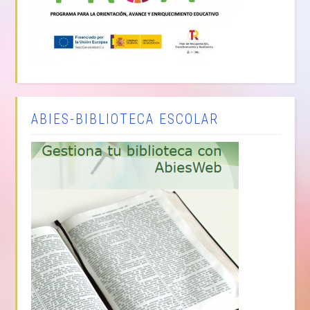
ABIES-BIBLIOTECA ESCOLAR