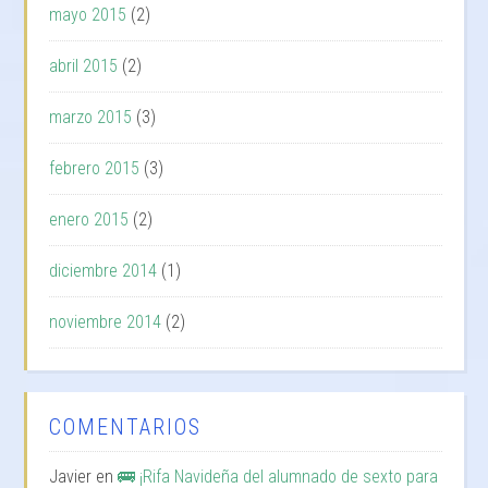
mayo 2015
(2)
abril 2015
(2)
marzo 2015
(3)
febrero 2015
(3)
enero 2015
(2)
diciembre 2014
(1)
noviembre 2014
(2)
COMENTARIOS
Javier
en
🚌 ¡Rifa Navideña del alumnado de sexto para