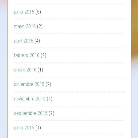
junio 2016
(5)
mayo 2016
(2)
abril 2016
(4)
febrero 2016
(2)
enero 2016
(1)
diciembre 2015
(2)
noviembre 2015
(1)
septiembre 2015
(2)
junio 2015
(1)