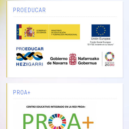
PROEDUCAR
PROA+