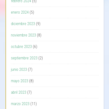
febrero 2024
(5)
enero 2024
(5)
diciembre 2023
(9)
noviembre 2023
(8)
octubre 2023
(6)
septiembre 2023
(2)
junio 2023
(7)
mayo 2023
(8)
abril 2023
(7)
marzo 2023
(11)