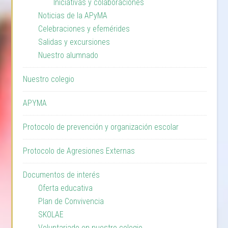
Iniciativas y colaboraciones
Noticias de la APyMA
Celebraciones y efemérides
Salidas y excursiones
Nuestro alumnado
Nuestro colegio
APYMA
Protocolo de prevención y organización escolar
Protocolo de Agresiones Externas
Documentos de interés
Oferta educativa
Plan de Convivencia
SKOLAE
Voluntariado en nuestro colegio