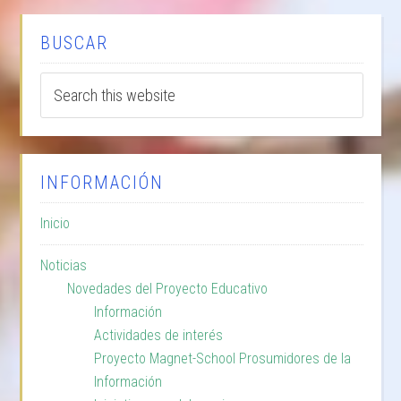
BUSCAR
INFORMACIÓN
Inicio
Noticias
Novedades del Proyecto Educativo
Información
Actividades de interés
Proyecto Magnet-School Prosumidores de la
Información