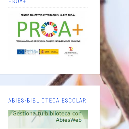
PROA+
ABIES-BIBLIOTECA ESCOLAR