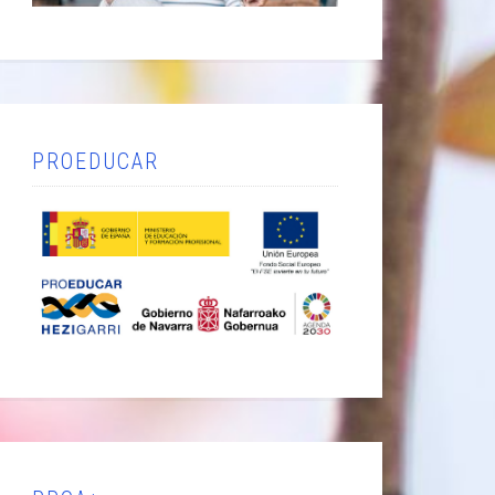
PROEDUCAR