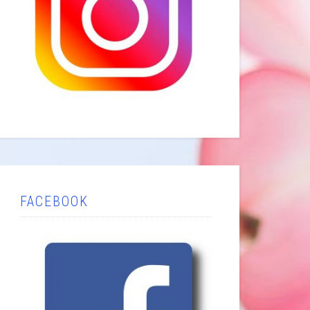
FACEBOOK