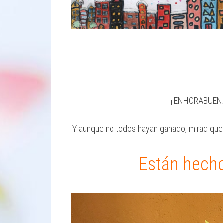
¡¡ENHORABUEN
Y aunque no todos hayan ganado, mirad que 
Están hecho