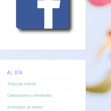
AL DÍA
Todas las noticias
Celebraciones y efemérides
Actividades de interés