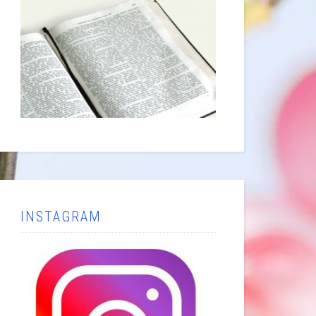
INSTAGRAM