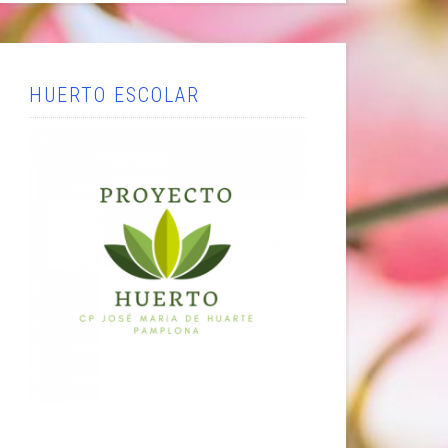
HUERTO ESCOLAR