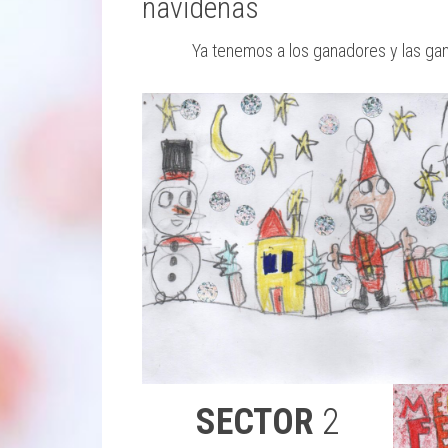
navideñas
Ya tenemos a los ganadores y las ga
SECTOR
2