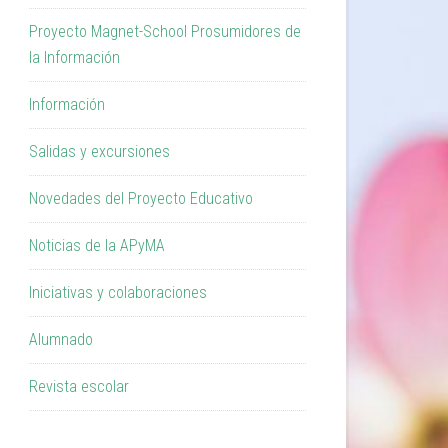
Proyecto Magnet-School Prosumidores de
la Información
Información
Salidas y excursiones
Novedades del Proyecto Educativo
Noticias de la APyMA
Iniciativas y colaboraciones
Alumnado
Revista escolar