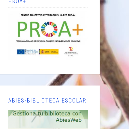
PROA+
ABIES-BIBLIOTECA ESCOLAR