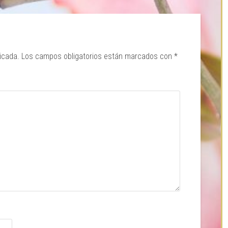
icada.
Los campos obligatorios están marcados con
*