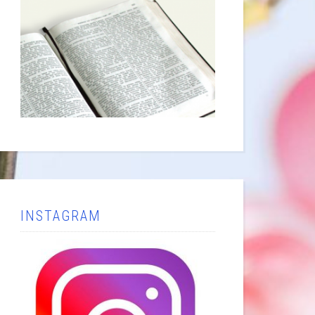
INSTAGRAM