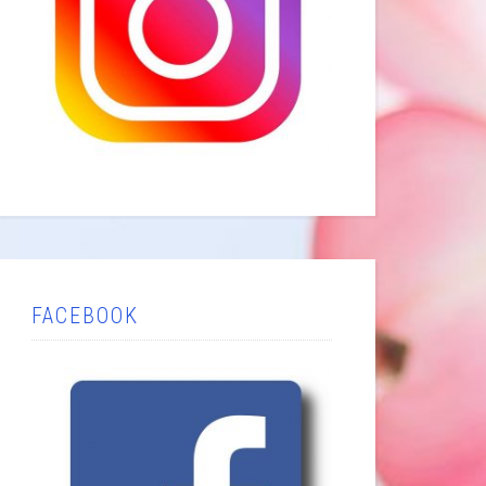
FACEBOOK