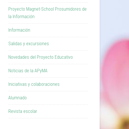
Proyecto Magnet-School Prosumidores de
la Información
Información
Salidas y excursiones
Novedades del Proyecto Educativo
Noticias de la APyMA
Iniciativas y colaboraciones
Alumnado
Revista escolar