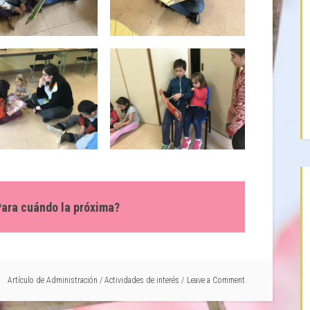
¿Para cuándo la próxima?
Artículo de
Administración
/
Actividades de interés
Leave a Comment