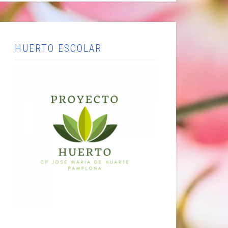
HUERTO ESCOLAR