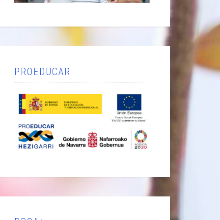
PROEDUCAR