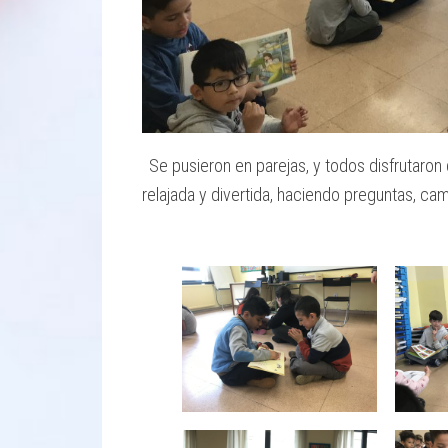
Se pusieron en parejas, y todos disfrutar
relajada y divertida, haciendo preguntas, ca