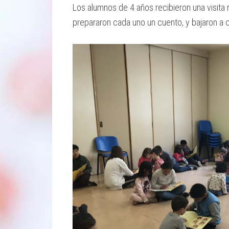
Los alumnos de 4 años recibieron una visita 
prepararon cada uno un cuento, y bajaron a c