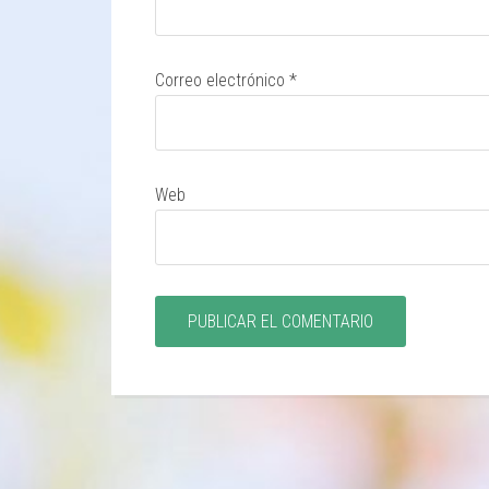
Correo electrónico
*
Web