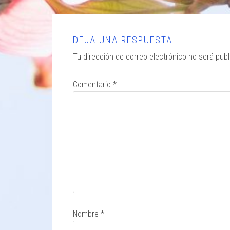
DEJA UNA RESPUESTA
Tu dirección de correo electrónico no será publ
Comentario
*
Nombre
*