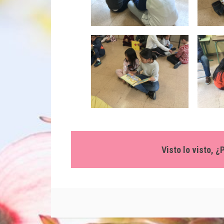
Visto lo visto, 