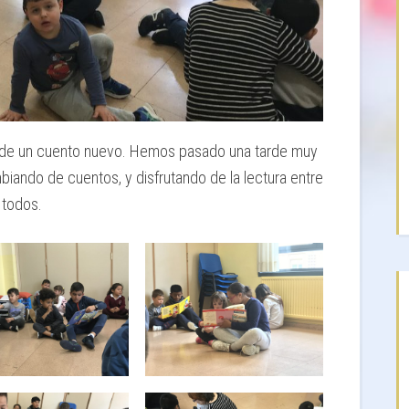
on de un cuento nuevo. Hemos pasado una tarde muy
mbiando de cuentos, y disfrutando de la lectura entre
todos.