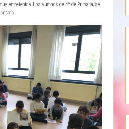
muy entretenida. Los alumnos de 4º de Primaria, se
ontarlo.