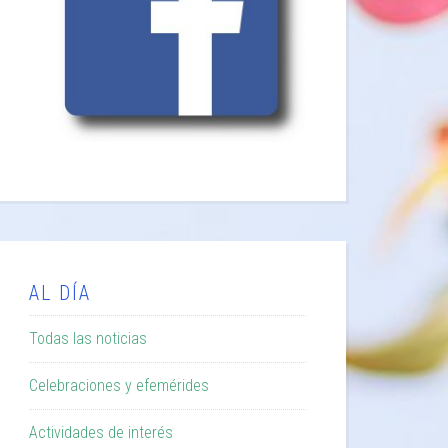
AL DÍA
Todas las noticias
Celebraciones y efemérides
Actividades de interés