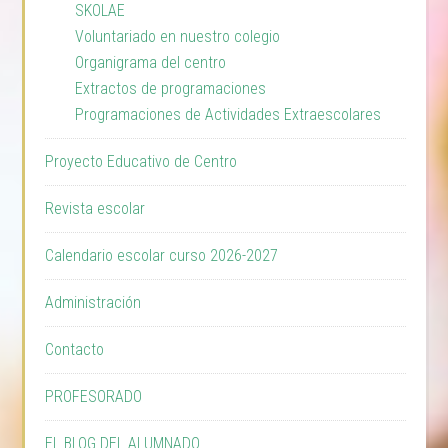
SKOLAE
Voluntariado en nuestro colegio
Organigrama del centro
Extractos de programaciones
Programaciones de Actividades Extraescolares
Proyecto Educativo de Centro
Revista escolar
Calendario escolar curso 2026-2027
Administración
Contacto
PROFESORADO
EL BLOG DEL ALUMNADO