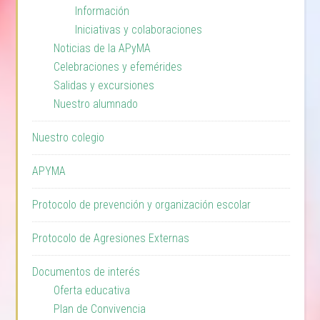
Información
Iniciativas y colaboraciones
Noticias de la APyMA
Celebraciones y efemérides
Salidas y excursiones
Nuestro alumnado
Nuestro colegio
APYMA
Protocolo de prevención y organización escolar
Protocolo de Agresiones Externas
Documentos de interés
Oferta educativa
Plan de Convivencia