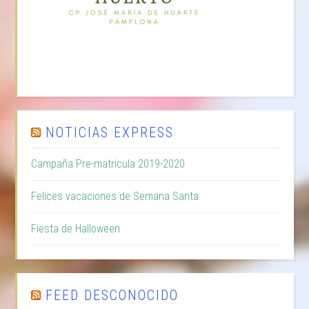
NOTICIAS EXPRESS
Campaña Pre-matricula 2019-2020
Felices vacaciones de Semana Santa
Fiesta de Halloween
FEED DESCONOCIDO