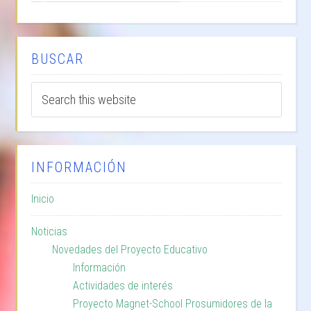
BUSCAR
INFORMACIÓN
Inicio
Noticias
Novedades del Proyecto Educativo
Información
Actividades de interés
Proyecto Magnet-School Prosumidores de la