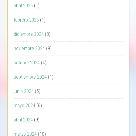
abril 2025
(1)
febrero 2025
(1)
diciembre 2024
(8)
noviembre 2024
(9)
octubre 2024
(4)
septiembre 2024
(1)
junio 2024
(5)
mayo 2024
(6)
abril 2024
(9)
marzo 2024
(10)