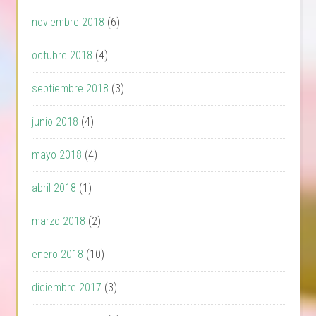
noviembre 2018
(6)
octubre 2018
(4)
septiembre 2018
(3)
junio 2018
(4)
mayo 2018
(4)
abril 2018
(1)
marzo 2018
(2)
enero 2018
(10)
diciembre 2017
(3)