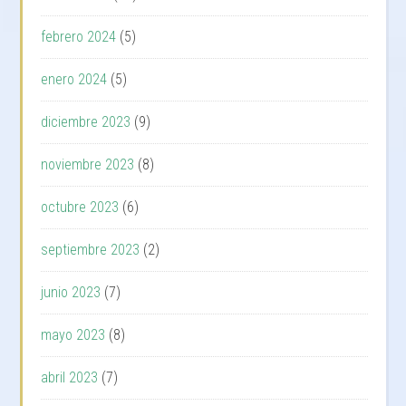
febrero 2024
(5)
enero 2024
(5)
diciembre 2023
(9)
noviembre 2023
(8)
octubre 2023
(6)
septiembre 2023
(2)
junio 2023
(7)
mayo 2023
(8)
abril 2023
(7)