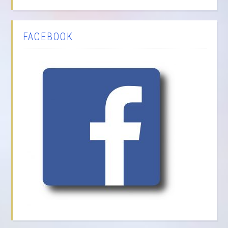
FACEBOOK