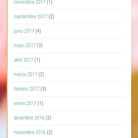
noviembre 2017
(1)
septiembre 2017
(2)
junio 2017
(4)
mayo 2017
(3)
abril 2017
(1)
marzo 2017
(2)
febrero 2017
(3)
enero 2017
(1)
diciembre 2016
(2)
noviembre 2016
(2)