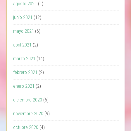
agosto 2021
(1)
junio 2021
(12)
mayo 2021
(6)
abril 2021
(2)
marzo 2021
(14)
febrero 2021
(2)
enero 2021
(2)
diciembre 2020
(5)
noviembre 2020
(9)
octubre 2020
(4)