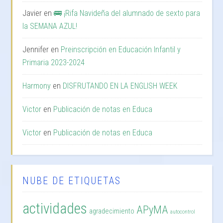
Javier
en
🚌 ¡Rifa Navideña del alumnado de sexto para
la SEMANA AZUL!
Jennifer
en
Preinscripción en Educación Infantil y
Primaria 2023-2024
Harmony
en
DISFRUTANDO EN LA ENGLISH WEEK
Victor
en
Publicación de notas en Educa
Victor
en
Publicación de notas en Educa
NUBE DE ETIQUETAS
actividades
APyMA
agradecimiento
autocontrol