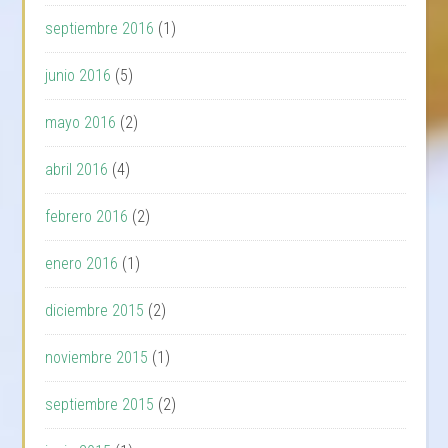
septiembre 2016
(1)
junio 2016
(5)
mayo 2016
(2)
abril 2016
(4)
febrero 2016
(2)
enero 2016
(1)
diciembre 2015
(2)
noviembre 2015
(1)
septiembre 2015
(2)