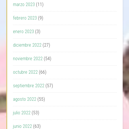
marzo 2023
(11)
febrero 2023
(9)
enero 2023
(3)
diciembre 2022
(27)
noviembre 2022
(54)
octubre 2022
(66)
septiembre 2022
(57)
agosto 2022
(55)
julio 2022
(53)
junio 2022
(63)