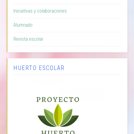
Iniciativas y colaboraciones
Alumnado
Revista escolar
HUERTO ESCOLAR