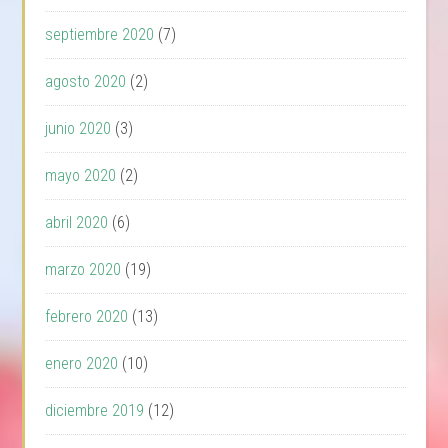
septiembre 2020
(7)
agosto 2020
(2)
junio 2020
(3)
mayo 2020
(2)
abril 2020
(6)
marzo 2020
(19)
febrero 2020
(13)
enero 2020
(10)
diciembre 2019
(12)