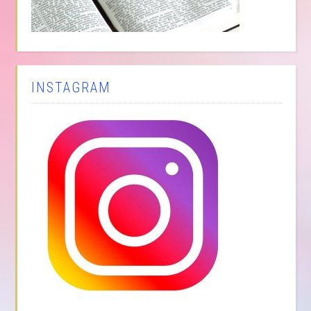
INSTAGRAM