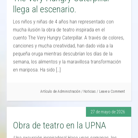
llega al escenario.
Los niños y niñas de 4 años han representado con
mucha ilusión la obra de teatro inspirada en el
cuento The Very Hungry Caterpillar. A través de colores,
canciones y mucha creatividad, han dado vida a la
pequeña oruga mientras descubrían los días de la
semana, los alimentos y la maravillosa transformación
en mariposa. Ha sido […]
Artículo de
Administración
/
Noticias
Leave a Comment
27 de mayo de 2026
Obra de teatro en la UPNA
¡Una excursión inspiradora! Hace unas semanas, los