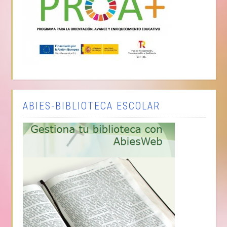
ABIES-BIBLIOTECA ESCOLAR