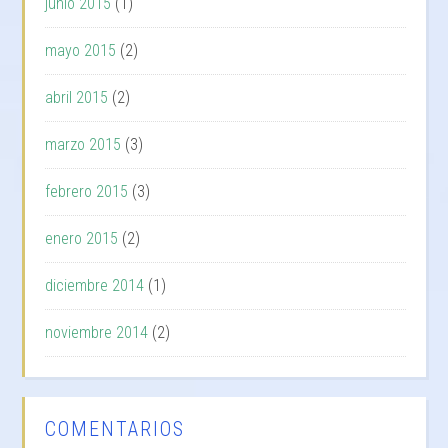
junio 2015
(1)
mayo 2015
(2)
abril 2015
(2)
marzo 2015
(3)
febrero 2015
(3)
enero 2015
(2)
diciembre 2014
(1)
noviembre 2014
(2)
COMENTARIOS