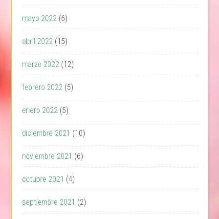
mayo 2022
(6)
abril 2022
(15)
marzo 2022
(12)
febrero 2022
(5)
enero 2022
(5)
diciembre 2021
(10)
noviembre 2021
(6)
octubre 2021
(4)
septiembre 2021
(2)