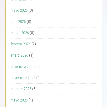
mayo 2026
(3)
abril 2026
(8)
marzo 2026
(8)
febrero 2026
(2)
enero 2026
(1)
diciembre 2025
(5)
noviembre 2025
(6)
octubre 2025
(5)
mayo 2025
(1)