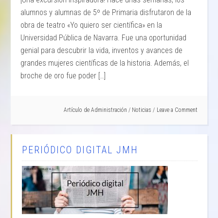
alumnos y alumnas de 5º de Primaria disfrutaron de la
obra de teatro «Yo quiero ser científica» en la
Universidad Pública de Navarra. Fue una oportunidad
genial para descubrir la vida, inventos y avances de
grandes mujeres científicas de la historia. Además, el
broche de oro fue poder […]
Artículo de
Administración
/
Noticias
Leave a Comment
PERIÓDICO DIGITAL JMH