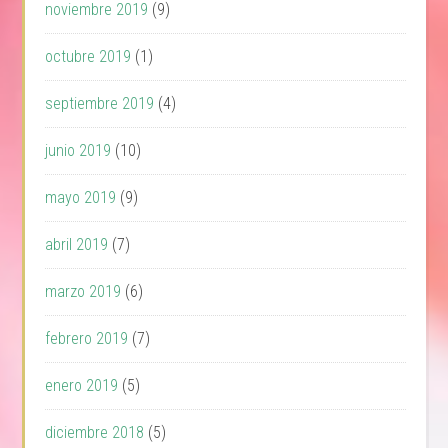
noviembre 2019
(9)
octubre 2019
(1)
septiembre 2019
(4)
junio 2019
(10)
mayo 2019
(9)
abril 2019
(7)
marzo 2019
(6)
febrero 2019
(7)
enero 2019
(5)
diciembre 2018
(5)