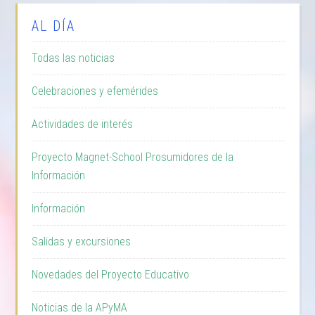
AL DÍA
Todas las noticias
Celebraciones y efemérides
Actividades de interés
Proyecto Magnet-School Prosumidores de la
Información
Información
Salidas y excursiones
Novedades del Proyecto Educativo
Noticias de la APyMA