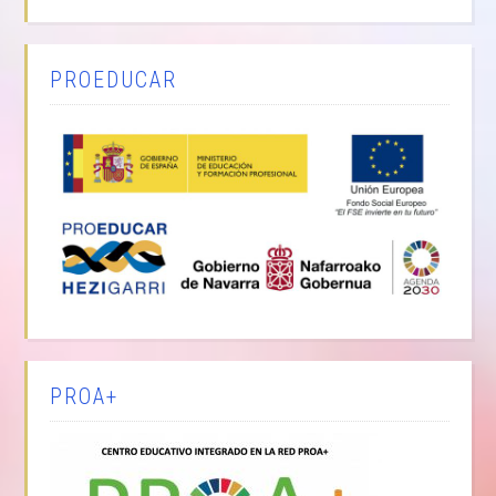
PROEDUCAR
PROA+