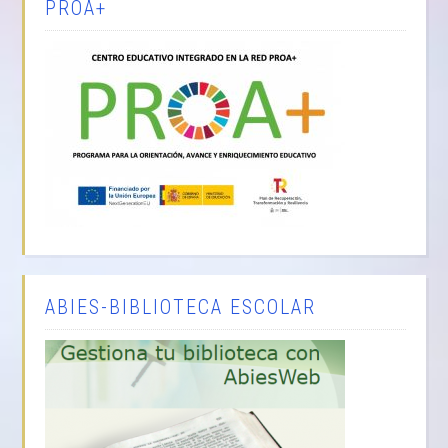
PROA+
ABIES-BIBLIOTECA ESCOLAR