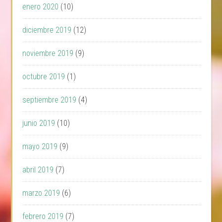
enero 2020
(10)
diciembre 2019
(12)
noviembre 2019
(9)
octubre 2019
(1)
septiembre 2019
(4)
junio 2019
(10)
mayo 2019
(9)
abril 2019
(7)
marzo 2019
(6)
febrero 2019
(7)