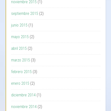
noviembre 2015
(1)
septiembre 2015
(2)
junio 2015
(1)
mayo 2015
(2)
abril 2015
(2)
marzo 2015
(3)
febrero 2015
(3)
enero 2015
(2)
diciembre 2014
(1)
noviembre 2014
(2)