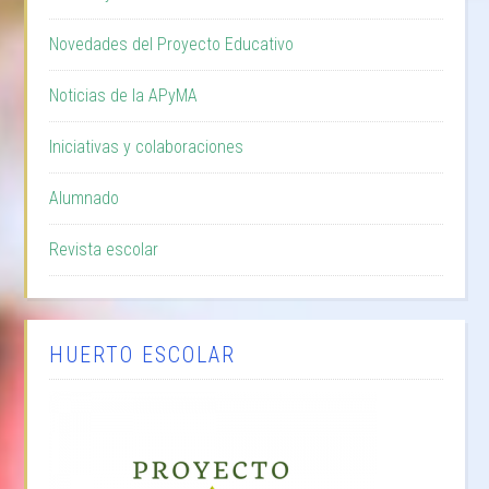
Novedades del Proyecto Educativo
Noticias de la APyMA
Iniciativas y colaboraciones
Alumnado
Revista escolar
HUERTO ESCOLAR