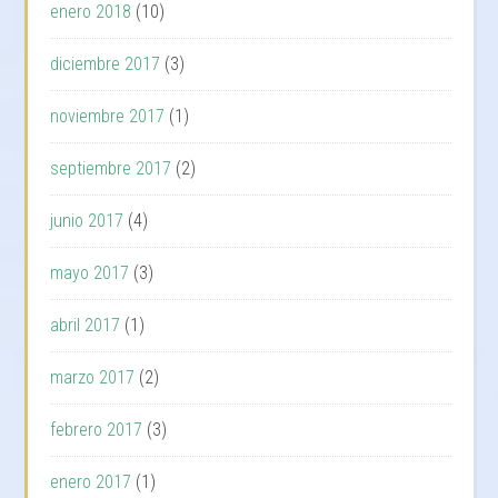
enero 2018
(10)
diciembre 2017
(3)
noviembre 2017
(1)
septiembre 2017
(2)
junio 2017
(4)
mayo 2017
(3)
abril 2017
(1)
marzo 2017
(2)
febrero 2017
(3)
enero 2017
(1)