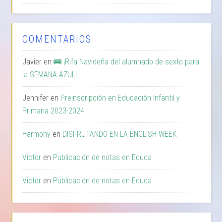
COMENTARIOS
Javier
en
🚌 ¡Rifa Navideña del alumnado de sexto para
la SEMANA AZUL!
Jennifer
en
Preinscripción en Educación Infantil y
Primaria 2023-2024
Harmony
en
DISFRUTANDO EN LA ENGLISH WEEK
Victor
en
Publicación de notas en Educa
Victor
en
Publicación de notas en Educa