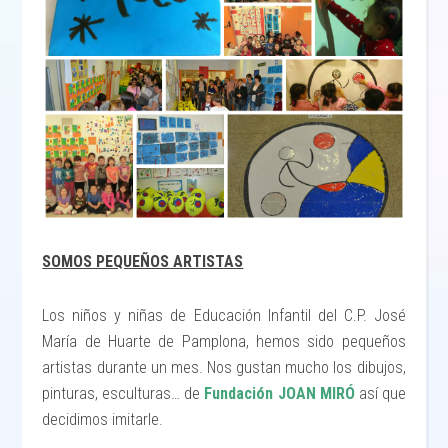
SOMOS PEQUEÑOS ARTISTAS
Los niños y niñas de Educación Infantil del C.P. José
María de Huarte de Pamplona, hemos sido pequeños
artistas durante un mes. Nos gustan mucho los dibujos,
pinturas, esculturas… de
Fundación JOAN MIRÓ
así que
decidimos imitarle.