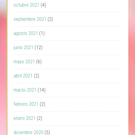
octubre 2021
(4)
septiembre 2021
(2)
agosto 2021
(1)
junio 2021
(12)
mayo 2021
(6)
abril 2021
(2)
marzo 2021
(14)
febrero 2021
(2)
enero 2021
(2)
diciembre 2020
(5)