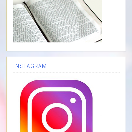
INSTAGRAM