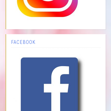
FACEBOOK