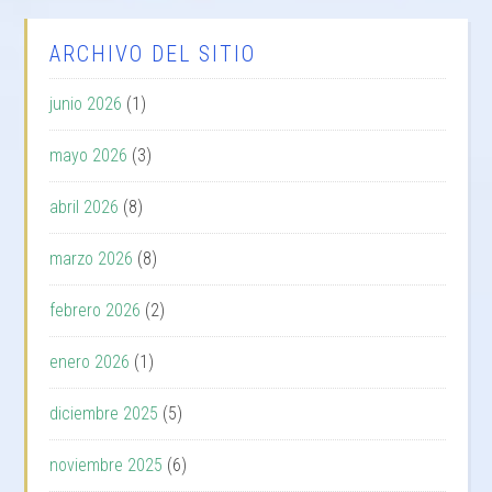
ARCHIVO DEL SITIO
junio 2026
(1)
mayo 2026
(3)
abril 2026
(8)
marzo 2026
(8)
febrero 2026
(2)
enero 2026
(1)
diciembre 2025
(5)
noviembre 2025
(6)