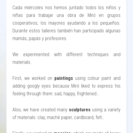
Cada miércoles nos hemos juntado todos los niños y
niñas para trabajar una obra de Miró en grupos
cooperativos, los mayores ayudando a los pequeños.
Durante estos talleres también han participado algunas
mamás, papás y profesores.
We experimented with different techniques and
materials.
First, we worked on
paintings
using colour paint and
adding googly eyes because Miró liked to express his
feeling through them: sad, happy, frightened…
Also, we have created many
sculptures
using a variety
of materials: clay, maché paper, cardboard, felt…