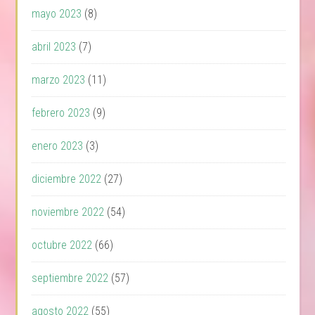
mayo 2023
(8)
abril 2023
(7)
marzo 2023
(11)
febrero 2023
(9)
enero 2023
(3)
diciembre 2022
(27)
noviembre 2022
(54)
octubre 2022
(66)
septiembre 2022
(57)
agosto 2022
(55)