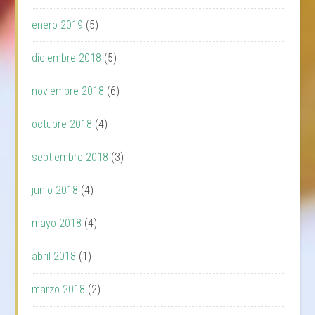
enero 2019
(5)
diciembre 2018
(5)
noviembre 2018
(6)
octubre 2018
(4)
septiembre 2018
(3)
junio 2018
(4)
mayo 2018
(4)
abril 2018
(1)
marzo 2018
(2)