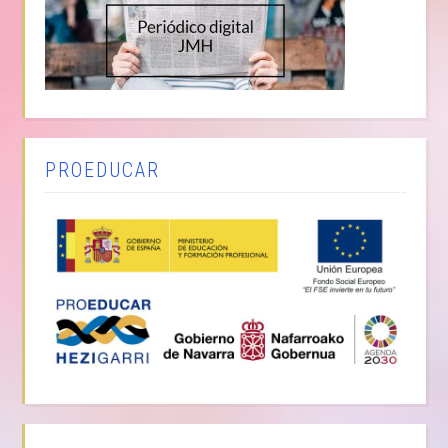
PROEDUCAR