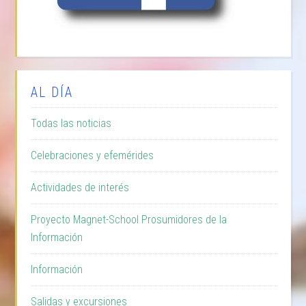
AL DÍA
Todas las noticias
Celebraciones y efemérides
Actividades de interés
Proyecto Magnet-School Prosumidores de la
Información
Información
Salidas y excursiones