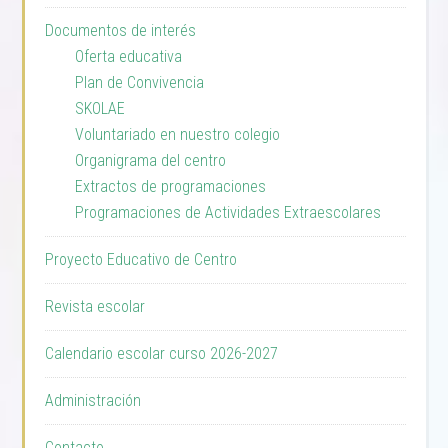
Documentos de interés
Oferta educativa
Plan de Convivencia
SKOLAE
Voluntariado en nuestro colegio
Organigrama del centro
Extractos de programaciones
Programaciones de Actividades Extraescolares
Proyecto Educativo de Centro
Revista escolar
Calendario escolar curso 2026-2027
Administración
Contacto