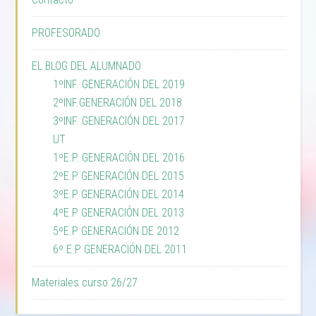
PROFESORADO
EL BLOG DEL ALUMNADO
1ºINF. GENERACIÓN DEL 2019
2ºINF.GENERACIÓN DEL 2018
3ºINF. GENERACIÓN DEL 2017
UT
1ºE.P. GENERACIÓN DEL 2016
2ºE.P GENERACIÓN DEL 2015
3ºE.P GENERACIÓN DEL 2014
4ºE.P GENERACIÓN DEL 2013
5ºE.P GENERACIÓN DE 2012
6º E.P GENERACIÓN DEL 2011
Materiales curso 26/27