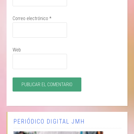
Correo electrónico
*
Web
PERIÓDICO DIGITAL JMH