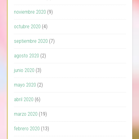
noviembre 2020
(9)
octubre 2020
(4)
septiembre 2020
(7)
agosto 2020
(2)
junio 2020
(3)
mayo 2020
(2)
abril 2020
(6)
marzo 2020
(19)
febrero 2020
(13)