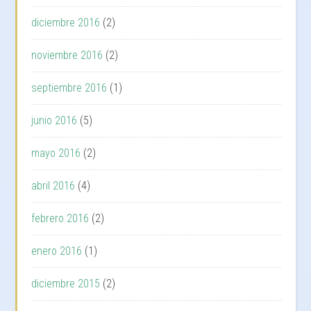
diciembre 2016
(2)
noviembre 2016
(2)
septiembre 2016
(1)
junio 2016
(5)
mayo 2016
(2)
abril 2016
(4)
febrero 2016
(2)
enero 2016
(1)
diciembre 2015
(2)