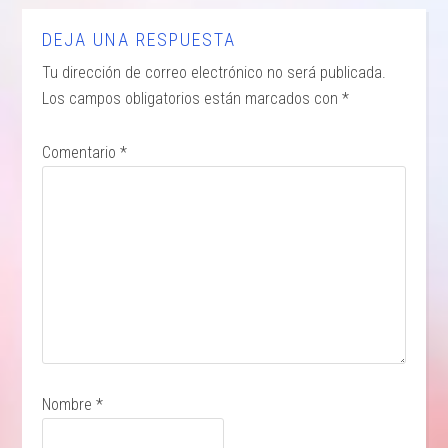
DEJA UNA RESPUESTA
Tu dirección de correo electrónico no será publicada.
Los campos obligatorios están marcados con
*
Comentario
*
Nombre
*