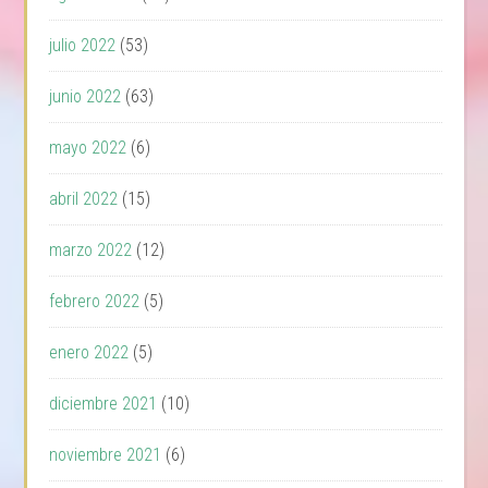
julio 2022
(53)
junio 2022
(63)
mayo 2022
(6)
abril 2022
(15)
marzo 2022
(12)
febrero 2022
(5)
enero 2022
(5)
diciembre 2021
(10)
noviembre 2021
(6)