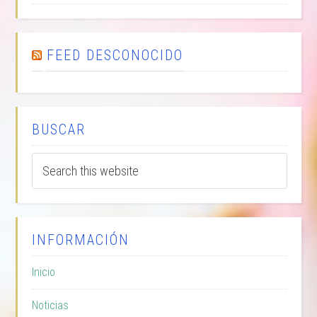
FEED DESCONOCIDO
BUSCAR
INFORMACIÓN
Inicio
Noticias