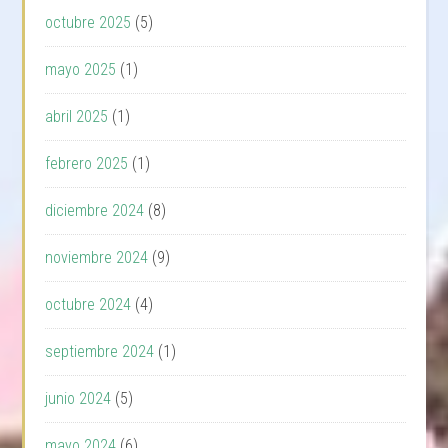
octubre 2025
(5)
mayo 2025
(1)
abril 2025
(1)
febrero 2025
(1)
diciembre 2024
(8)
noviembre 2024
(9)
octubre 2024
(4)
septiembre 2024
(1)
junio 2024
(5)
mayo 2024
(6)