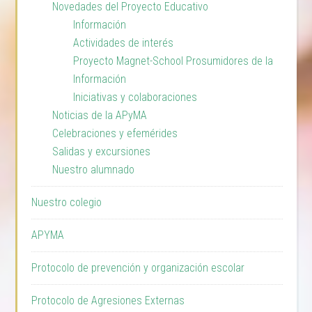
Novedades del Proyecto Educativo
Información
Actividades de interés
Proyecto Magnet-School Prosumidores de la
Información
Iniciativas y colaboraciones
Noticias de la APyMA
Celebraciones y efemérides
Salidas y excursiones
Nuestro alumnado
Nuestro colegio
APYMA
Protocolo de prevención y organización escolar
Protocolo de Agresiones Externas