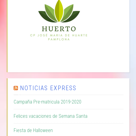
NOTICIAS EXPRESS
Campaña Pre-matricula 2019-2020
Felices vacaciones de Semana Santa
Fiesta de Halloween