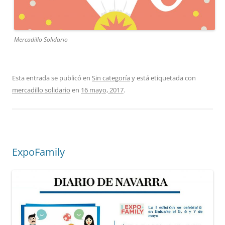
Mercadillo Solidario
Esta entrada se publicó en
Sin categoría
y está etiquetada con
mercadillo solidario
en
16 mayo, 2017
.
ExpoFamily