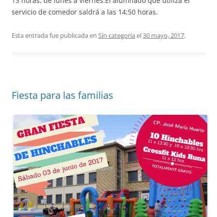
13 horas, de lunes a viernes.El alumnado que utiliza el
servicio de comedor saldrá a las 14:50 horas.
Esta entrada fue publicada en
Sin categoría
el
30 mayo, 2017
.
Fiesta para las familias