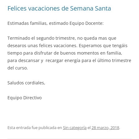
Felices vacaciones de Semana Santa
Estimadas familias, estimado Equipo Docente:
Terminado el segundo trimestre, no queda mas que
desearos unas felices vacaciones. Esperamos que tengáis
tiempo para disfrutar de buenos momentos en familia,
para descansar y recargar energía para el último trimestre
del curso.
Saludos cordiales,
Equipo Directivo
Esta entrada fue publicada en
Sin categoría
el
28 marzo, 2018
.