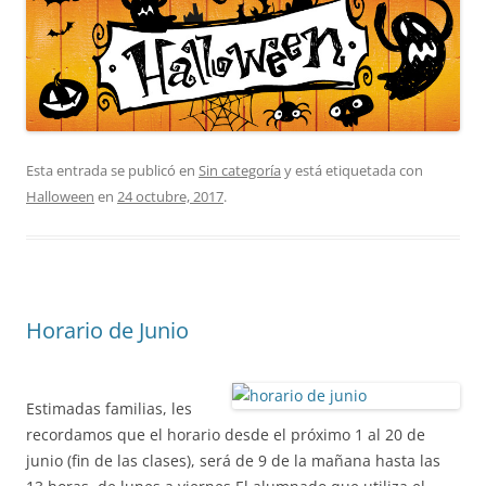
Esta entrada se publicó en
Sin categoría
y está etiquetada con
Halloween
en
24 octubre, 2017
.
Horario de Junio
Estimadas familias, les
recordamos que el horario desde el próximo 1 al 20 de
junio (fin de las clases), será de 9 de la mañana hasta las