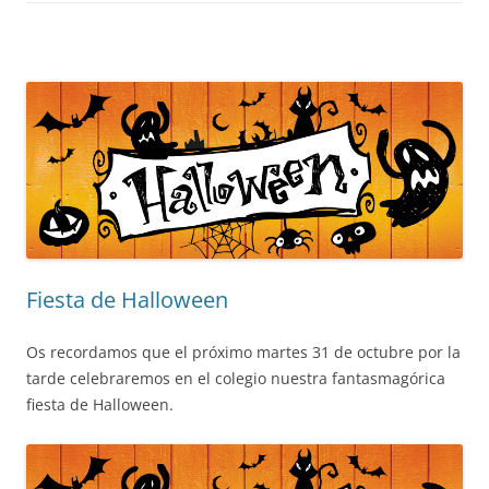
Fiesta de Halloween
Os recordamos que el próximo martes 31 de octubre por la
tarde celebraremos en el colegio nuestra fantasmagórica
fiesta de Halloween.