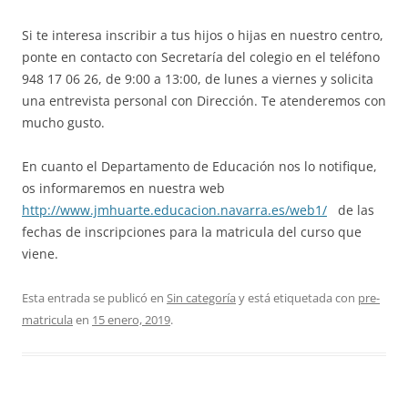
Si te interesa inscribir a tus hijos o hijas en nuestro centro,
ponte en contacto con Secretaría del colegio en el teléfono
948 17 06 26, de 9:00 a 13:00, de lunes a viernes y solicita
una entrevista personal con Dirección. Te atenderemos con
mucho gusto.
En cuanto el Departamento de Educación nos lo notifique,
os informaremos en nuestra web
http://www.jmhuarte.educacion.navarra.es/web1/
de las
fechas de inscripciones para la matricula del curso que
viene.
Esta entrada se publicó en
Sin categoría
y está etiquetada con
pre-
matricula
en
15 enero, 2019
.