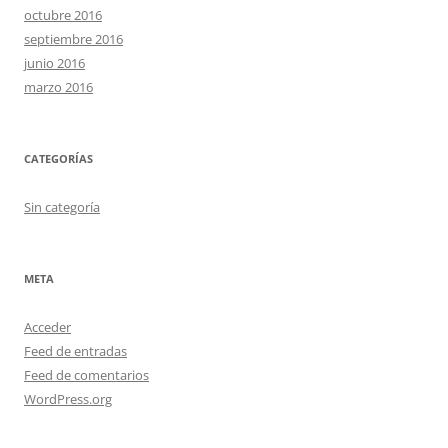
octubre 2016
septiembre 2016
junio 2016
marzo 2016
CATEGORÍAS
Sin categoría
META
Acceder
Feed de entradas
Feed de comentarios
WordPress.org