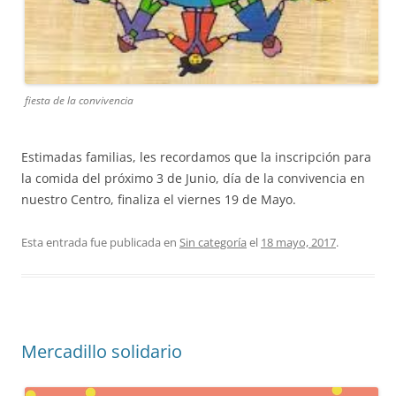
fiesta de la convivencia
Estimadas familias, les recordamos que la inscripción para
la comida del próximo 3 de Junio, día de la convivencia en
nuestro Centro, finaliza el viernes 19 de Mayo.
Esta entrada fue publicada en
Sin categoría
el
18 mayo, 2017
.
Mercadillo solidario