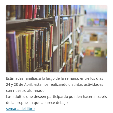
Estimadas familias,a lo largo de la semana, entre los días
24 y 28 de Abril, estamos realizando distintas actividades
con nuestro alumnado.
Los adultos que deseen participar,lo pueden hacer a través
de la propuesta que aparece debajo .
semana del libro