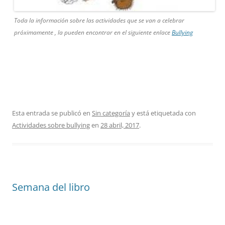
Toda la información sobre las actividades que se van a celebrar
próximamente , la pueden encontrar en el siguiente enlace
Bullying
Esta entrada se publicó en
Sin categoría
y está etiquetada con
Actividades sobre bullying
en
28 abril, 2017
.
Semana del libro