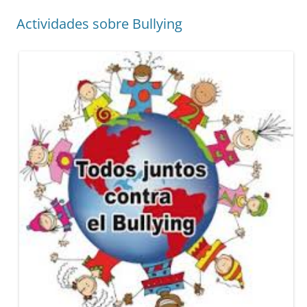
Actividades sobre Bullying