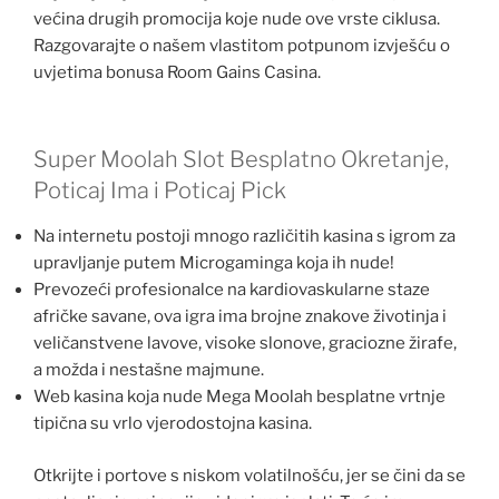
većina drugih promocija koje nude ove vrste ciklusa.
Razgovarajte o našem vlastitom potpunom izvješću o
uvjetima bonusa Room Gains Casina.
Super Moolah Slot Besplatno Okretanje,
Poticaj Ima i Poticaj Pick
Na internetu postoji mnogo različitih kasina s igrom za
upravljanje putem Microgaminga koja ih nude!
Prevozeći profesionalce na kardiovaskularne staze
afričke savane, ova igra ima brojne znakove životinja i
veličanstvene lavove, visoke slonove, graciozne žirafe,
a možda i nestašne majmune.
Web kasina koja nude Mega Moolah besplatne vrtnje
tipična su vrlo vjerodostojna kasina.
Otkrijte i portove s niskom volatilnošću, jer se čini da se