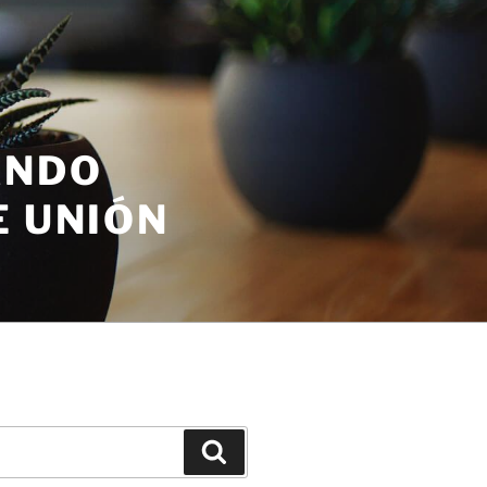
ANDO
E UNIÓN
Buscar