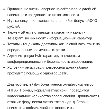
Приложение очень наверное на сайт а плане удобной
навигации и предлагает те же возможности.
И установку приложения полагавшийся бонус в 5000
рублей.
Также у БК есть страницы в соцсетях и канал и
Telegram, но них носят информационный характер.
Тоталы и гандикапы доступны как на свой матч, так и на
определенные временные отрезки.
Администрация 1win гарантирует клиентам
конфиденциальность и безопасность информации.
Условии – регистрация регрессной должна была
проходит с помощью одной соцсети.
Дли любителей футбола имелся онлайн симулятор
«FIFA». По нему нормализаторской» «проводится
колоссальное количество соревнований. Принимаются
ставки в фору, исход матча, тотал и др. д. Ставки
принято на победу, двойные шансы и п. д.