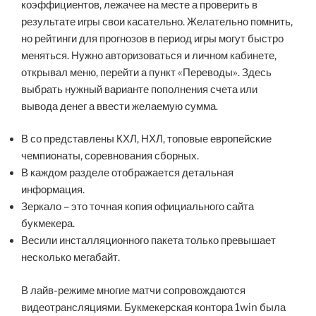
коэффициентов, лежачее на месте а проверить в
результате игры свои касательно. Желательно помнить,
но рейтинги для прогнозов в период игры могут быстро
меняться. Нужно авторизоваться и личном кабинете,
открывал меню, перейти а пункт «Переводы». Здесь
выбрать нужный варианте пополнения счета или
вывода денег а ввести желаемую сумма.
В со представлены КХЛ, НХЛ, топовые европейские
чемпионаты, соревнования сборных.
В каждом разделе отображается детальная
информация.
Зеркало – это точная копия официального сайта
букмекера.
Весили инсталляционного пакета только превышает
несколько мегабайт.
В лайв-режиме многие матчи сопровождаются
видеотрансляциями. Букмекерская контора 1win была