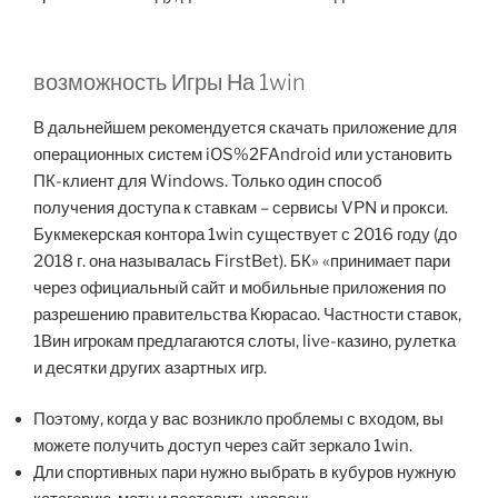
возможность Игры На 1win
В дальнейшем рекомендуется скачать приложение для
операционных систем iOS%2FAndroid или установить
ПК-клиент для Windows. Только один способ
получения доступа к ставкам – сервисы VPN и прокси.
Букмекерская контора 1win существует с 2016 году (до
2018 г. она называлась FirstBet). БК» «принимает пари
через официальный сайт и мобильные приложения по
разрешению правительства Кюрасао. Частности ставок,
1Вин игрокам предлагаются слоты, live-казино, рулетка
и десятки других азартных игр.
Поэтому, когда у вас возникло проблемы с входом, вы
можете получить доступ через сайт зеркало 1win.
Дли спортивных пари нужно выбрать в кубуров нужную