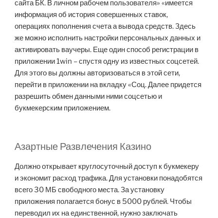
сайта БК. В личном рабочем пользователя» «имеется
информация об история совершенных ставок,
операциях пополнения счета а вывода средств. Здесь
же можно исполнить настройки персональных данных и
активировать ваучеры. Еще один способ регистрации в
приложении 1win – спустя одну из известных соцсетей.
Для этого вы должны авторизоваться в этой сети,
перейти в приложении на вкладку «Соц. Далее придется
разрешить обмен данными ними соцсетью и
букмекерским приложением.
Азартные Развлечения Казино
Должно открывает круглосуточный доступ к букмекеру
и экономит расход трафика. Для установки понадобятся
всего 30 МБ свободного места. За установку
приложения полагается бонус в 5000 рублей. Чтобы
переводил их на единственной, нужно заключать