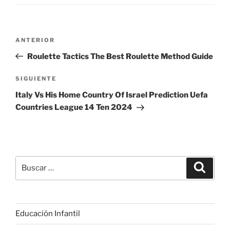
Navegación
Entrada
ANTERIOR
de
anterior:
Roulette Tactics The Best Roulette Method Guide
entradas
Siguiente
SIGUIENTE
entrada
Italy Vs His Home Country Of Israel Prediction Uefa
Countries League 14 Ten 2024
Buscar
Buscar
por:
Educación Infantil