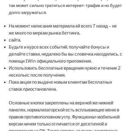
так может сильно тратиться интернет-трафик и но будет
долго загружаться.
На момент написания материала ей всего 7 назад – не
же много по меркам рынка беттинга.
сайта.
Будьте и курсе всех событий, получайте бонусы и
делайте ставки, недалеко бы вы словечка находились, с
помощи 1Win официального приложения.
Использовать бесплатные вращения нужно и течение 2
несколькс после получения.
Пока акция по выдаче новым клиентам бесплатных
ставок приостановлена.
Основные кнопки закреплены на верхней же нижней
панелях, нормализаторской есть всплывающее меню в
правом противоположном углу. Функционал мобильной
версии ничем только отличается от десктопной и
приложения на ПК. Также справа, но внизу, закреплено