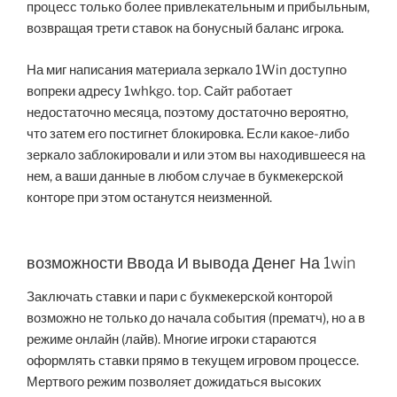
процесс только более привлекательным и прибыльным,
возвращая трети ставок на бонусный баланс игрока.
На миг написания материала зеркало 1Win доступно
вопреки адресу 1whkgo. top. Сайт работает
недостаточно месяца, поэтому достаточно вероятно,
что затем его постигнет блокировка. Если какое-либо
зеркало заблокировали и или этом вы находившееся на
нем, а ваши данные в любом случае в букмекерской
конторе при этом останутся неизменной.
возможности Ввода И вывода Денег На 1win
Заключать ставки и пари с букмекерской конторой
возможно не только до начала события (прематч), но а в
режиме онлайн (лайв). Многие игроки стараются
оформлять ставки прямо в текущем игровом процессе.
Мертвого режим позволяет дожидаться высоких