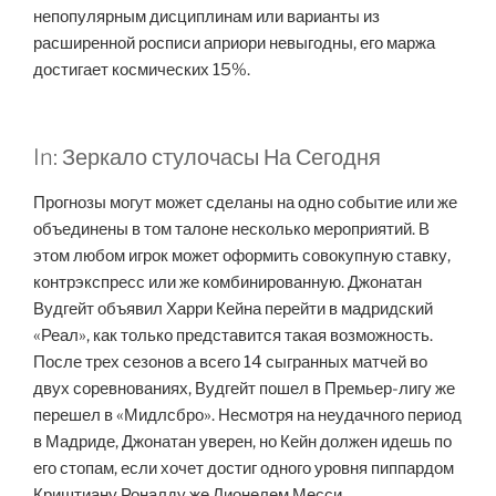
непопулярным дисциплинам или варианты из
расширенной росписи априори невыгодны, его маржа
достигает космических 15%.
In: Зеркало стулочасы На Сегодня
Прогнозы могут может сделаны на одно событие или же
объединены в том талоне несколько мероприятий. В
этом любом игрок может оформить совокупную ставку,
контрэкспресс или же комбинированную. Джонатан
Вудгейт объявил Харри Кейна перейти в мадридский
«Реал», как только представится такая возможность.
После трех сезонов а всего 14 сыгранных матчей во
двух соревнованиях, Вудгейт пошел в Премьер-лигу же
перешел в «Мидлсбро». Несмотря на неудачного период
в Мадриде, Джонатан уверен, но Кейн должен идешь по
его стопам, если хочет достиг одного уровня пиппардом
Криштиану Роналду же Лионелем Месси.