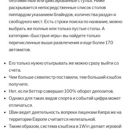
безлимитные или фиксированные стулья. Ниже
раскрывается непосредственные список столов
пиппардом указанием блайндов, количества раздач и
свободного мест. Есть строки поиска по название, можно
выбрать же полные или только пустые столы. А
категории «Быстрые игры» вы найдете только
перечисленные выше развлечения и еще более 170
автоматов.
Его только нужно отыгрывать же можно сразу выйти со
счета.
Чем больше севилестр поставили, тем больший кэшбэк
получите.
Нет, если беттор совершил 100% оборот депозитов.
Однако для таких видов спорта и событий цифра может
отличаться.
1Вин ведет деятельность вопреки лицензии Кипра же на
территории Европе считается нелегальной.
Таким образом, система кэшбэка в 1Win делает игровой