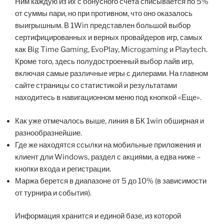
Ним каждую из их с бонусного счета списывается по 5%
от суммы пари, но при противном, что оно оказалось
выигрышным. В 1Win представлен большой выбор
сертифицированных и верных провайдеров игр, самых
как Big Time Gaming, EvoPlay, Microgaming и Playtech.
Кроме того, здесь полудостроенный выбор лайв игр,
включая самые различные игры с дилерами. На главном
сайте страницы со статистикой и результатами
находитесь в навигационном меню под кнопкой «Еще».
Как уже отмечалось выше, линия в БК 1win обширная и
разнообразнейшие.
Где же находятся ссылки на мобильные приложения и
клиент дли Windows, раздел с акциями, а едва ниже –
кнопки входа и регистрации.
Маржа берется в диапазоне от 5 до 10% (в зависимости
от турнира и события).
Информация хранится и единой базе, из которой