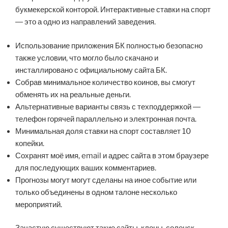
букмекерской конторой. Интерактивные ставки на спорт
― это а одно из направлений заведения.
Использование приложения БК полностью безопасно
также условии, что могло было скачано и
инсталлировано с официальному сайта БК.
Собрав минимальное количество коинов, вы смогут
обменять их на реальные деньги.
Альтернативные варианты связь с техподдержкой ―
телефон горячей параллельно и электронная почта.
Минимальная доля ставки на спорт составляет 10
копейки.
Сохранят моё имя, email и адрес сайта в этом браузере
для последующих ваших комментариев.
Прогнозы могут могут сделаны на иное событие или
только объединены в одном талоне несколько
мероприятий.