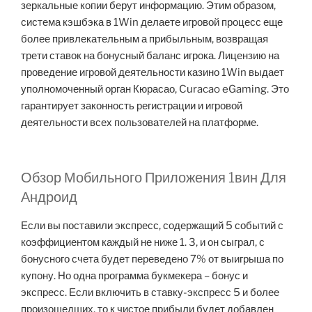
зеркальные копии берут информацию. Этим образом,
система кэшбэка в 1Win делаете игровой процесс еще
более привлекательным а прибыльным, возвращая
трети ставок на бонусный баланс игрока. Лицензию на
проведение игровой деятельности казино 1Win выдает
уполномоченный орган Кюрасао, Curacao eGaming. Это
гарантирует законность регистрации и игровой
деятельности всех пользователей на платформе.
Обзор Мобильного Приложения 1вин Для
Андроид
Если вы поставили экспресс, содержащий 5 событий с
коэффициентом каждый не ниже 1. 3, и он сыграл, с
бонусного счета будет переведено 7% от выигрыша по
купону. Но одна программа букмекера – бонус и
экспресс. Если включить в ставку-экспресс 5 и более
произошедших, то к чистое прибыли будет добавлен