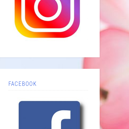
FACEBOOK