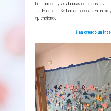
Los alumnos y las alumnas de 5 años llevan 
fondo del mar. Se han embarcado en un proy
aprendiendo.
Han creado un incre