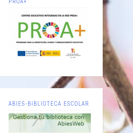
PROA+
ABIES-BIBLIOTECA ESCOLAR