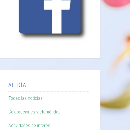
AL DÍA
Todas las noticias
Celebraciones y efemérides
Actividades de interés