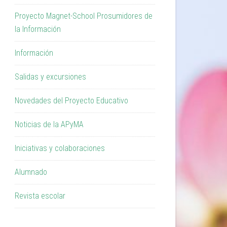
Proyecto Magnet-School Prosumidores de
la Información
Información
Salidas y excursiones
Novedades del Proyecto Educativo
Noticias de la APyMA
Iniciativas y colaboraciones
Alumnado
Revista escolar