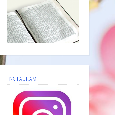
INSTAGRAM