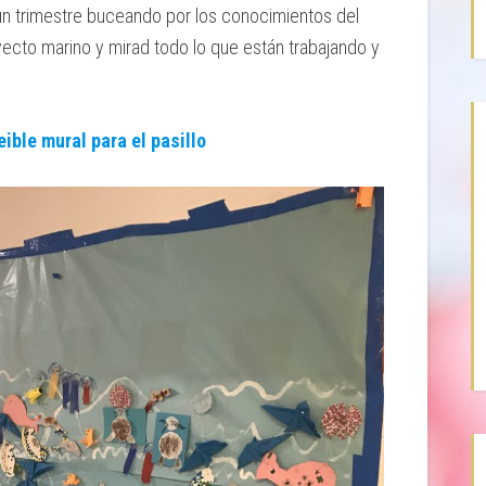
un trimestre buceando por los conocimientos del
ecto marino y mirad todo lo que están trabajando y
ible mural para el pasillo