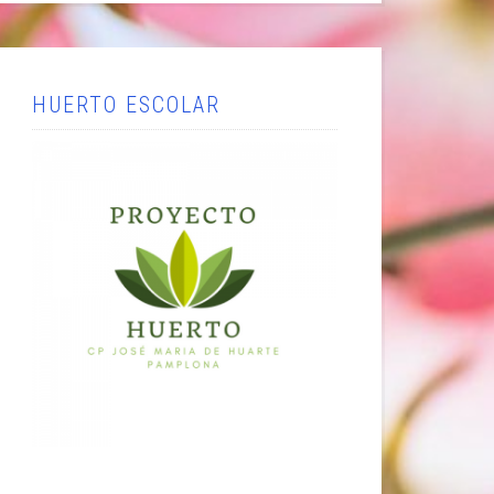
HUERTO ESCOLAR