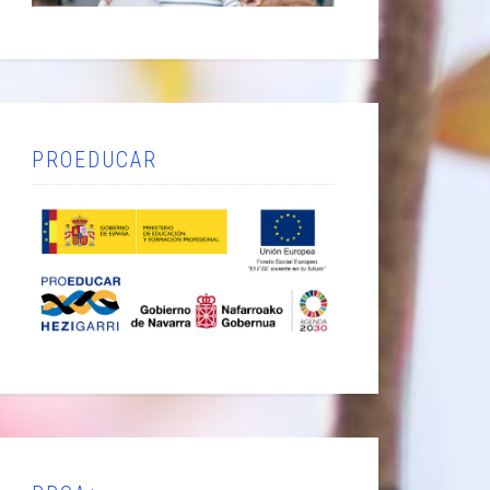
PROEDUCAR