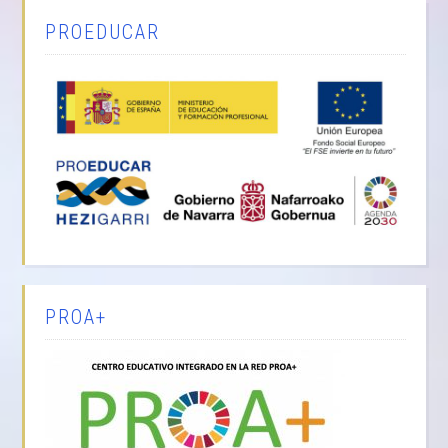
PROEDUCAR
PROA+