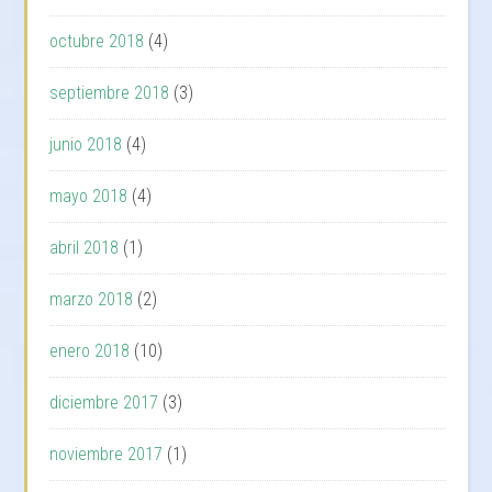
octubre 2018
(4)
septiembre 2018
(3)
junio 2018
(4)
mayo 2018
(4)
abril 2018
(1)
marzo 2018
(2)
enero 2018
(10)
diciembre 2017
(3)
noviembre 2017
(1)