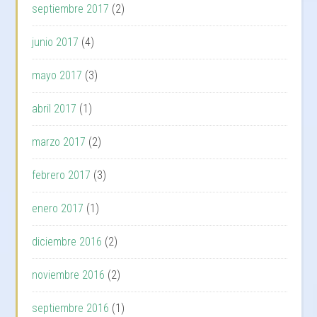
septiembre 2017
(2)
junio 2017
(4)
mayo 2017
(3)
abril 2017
(1)
marzo 2017
(2)
febrero 2017
(3)
enero 2017
(1)
diciembre 2016
(2)
noviembre 2016
(2)
septiembre 2016
(1)