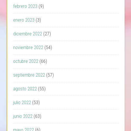
febrero 2023
(9)
enero 2023
(3)
diciembre 2022
(27)
noviembre 2022
(54)
octubre 2022
(66)
septiembre 2022
(57)
agosto 2022
(55)
julio 2022
(53)
junio 2022
(63)
mayo 2022
(6)