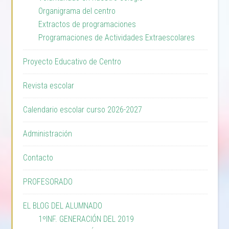
Organigrama del centro
Extractos de programaciones
Programaciones de Actividades Extraescolares
Proyecto Educativo de Centro
Revista escolar
Calendario escolar curso 2026-2027
Administración
Contacto
PROFESORADO
EL BLOG DEL ALUMNADO
1ºINF. GENERACIÓN DEL 2019