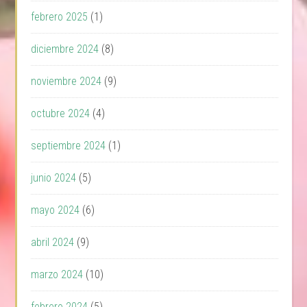
febrero 2025
(1)
diciembre 2024
(8)
noviembre 2024
(9)
octubre 2024
(4)
septiembre 2024
(1)
junio 2024
(5)
mayo 2024
(6)
abril 2024
(9)
marzo 2024
(10)
febrero 2024
(5)