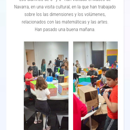
Navarra, en una visita cultural, en la que han trabajado
sobre los las dimensiones y los volúmenes,
relacionados con las matemáticas y las artes.
Han pasado una buena mañana.