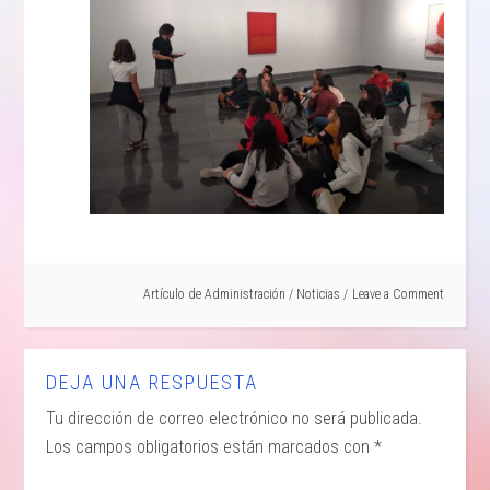
Artículo de
Administración
/
Noticias
Leave a Comment
DEJA UNA RESPUESTA
Tu dirección de correo electrónico no será publicada.
Los campos obligatorios están marcados con
*