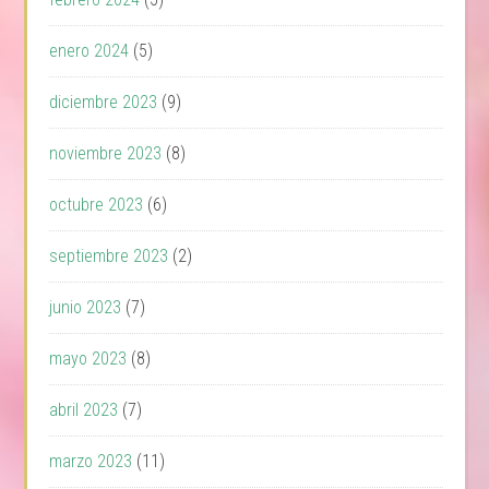
enero 2024
(5)
diciembre 2023
(9)
noviembre 2023
(8)
octubre 2023
(6)
septiembre 2023
(2)
junio 2023
(7)
mayo 2023
(8)
abril 2023
(7)
marzo 2023
(11)