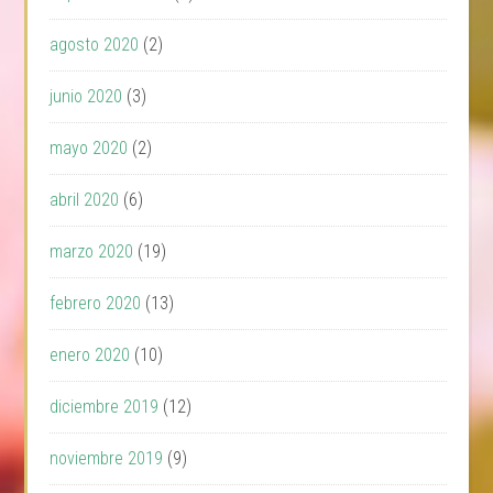
agosto 2020
(2)
junio 2020
(3)
mayo 2020
(2)
abril 2020
(6)
marzo 2020
(19)
febrero 2020
(13)
enero 2020
(10)
diciembre 2019
(12)
noviembre 2019
(9)