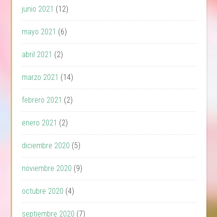
junio 2021
(12)
mayo 2021
(6)
abril 2021
(2)
marzo 2021
(14)
febrero 2021
(2)
enero 2021
(2)
diciembre 2020
(5)
noviembre 2020
(9)
octubre 2020
(4)
septiembre 2020
(7)