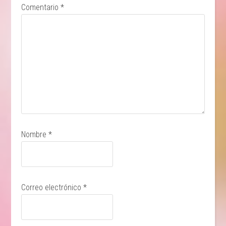
Comentario
*
Nombre
*
Correo electrónico
*