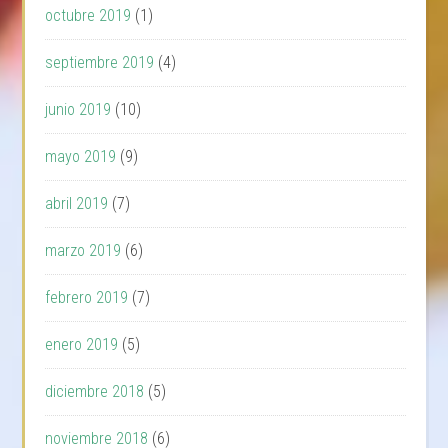
octubre 2019
(1)
septiembre 2019
(4)
junio 2019
(10)
mayo 2019
(9)
abril 2019
(7)
marzo 2019
(6)
febrero 2019
(7)
enero 2019
(5)
diciembre 2018
(5)
noviembre 2018
(6)