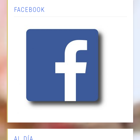
FACEBOOK
AL DÍA