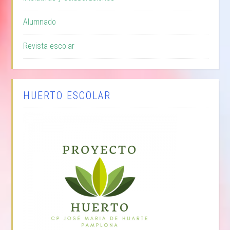
Alumnado
Revista escolar
HUERTO ESCOLAR