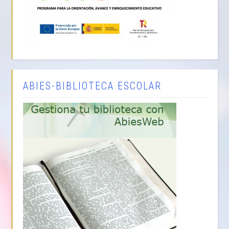
ABIES-BIBLIOTECA ESCOLAR