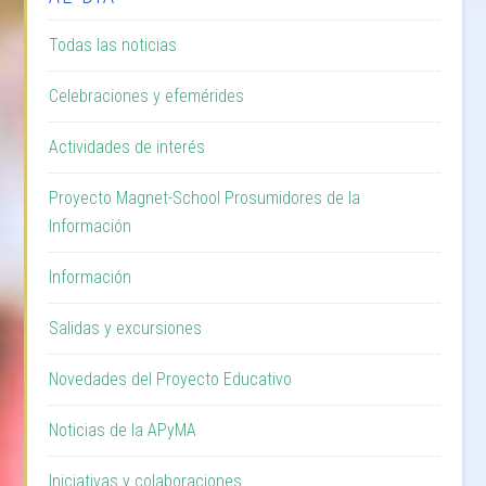
Todas las noticias
Celebraciones y efemérides
Actividades de interés
Proyecto Magnet-School Prosumidores de la
Información
Información
Salidas y excursiones
Novedades del Proyecto Educativo
Noticias de la APyMA
Iniciativas y colaboraciones