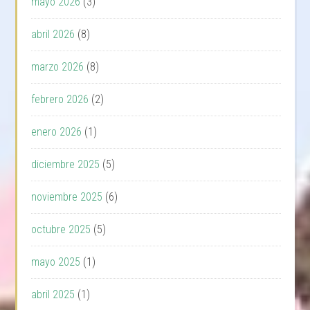
mayo 2026
(3)
abril 2026
(8)
marzo 2026
(8)
febrero 2026
(2)
enero 2026
(1)
diciembre 2025
(5)
noviembre 2025
(6)
octubre 2025
(5)
mayo 2025
(1)
abril 2025
(1)