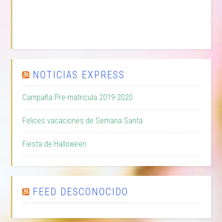
NOTICIAS EXPRESS
Campaña Pre-matricula 2019-2020
Felices vacaciones de Semana Santa
Fiesta de Halloween
FEED DESCONOCIDO