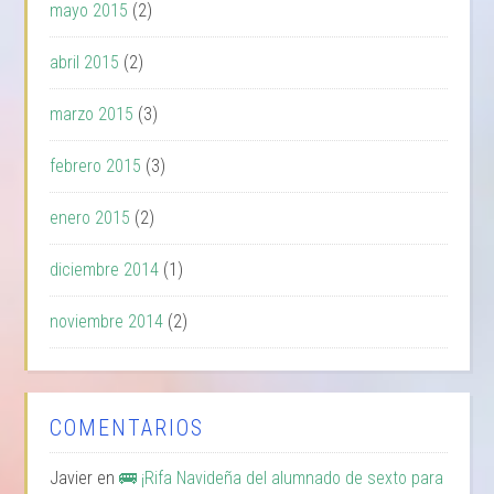
mayo 2015
(2)
abril 2015
(2)
marzo 2015
(3)
febrero 2015
(3)
enero 2015
(2)
diciembre 2014
(1)
noviembre 2014
(2)
COMENTARIOS
Javier
en
🚌 ¡Rifa Navideña del alumnado de sexto para