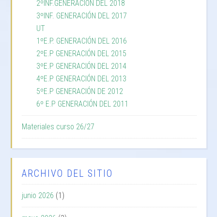
2ºINF.GENERACIÓN DEL 2018
3ºINF. GENERACIÓN DEL 2017
UT
1ºE.P. GENERACIÓN DEL 2016
2ºE.P GENERACIÓN DEL 2015
3ºE.P GENERACIÓN DEL 2014
4ºE.P GENERACIÓN DEL 2013
5ºE.P GENERACIÓN DE 2012
6º E.P GENERACIÓN DEL 2011
Materiales curso 26/27
ARCHIVO DEL SITIO
junio 2026
(1)