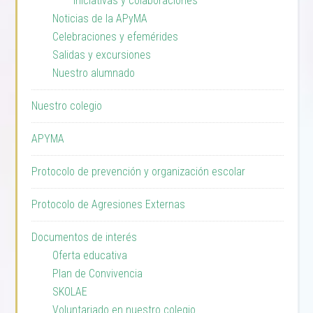
Iniciativas y colaboraciones
Noticias de la APyMA
Celebraciones y efemérides
Salidas y excursiones
Nuestro alumnado
Nuestro colegio
APYMA
Protocolo de prevención y organización escolar
Protocolo de Agresiones Externas
Documentos de interés
Oferta educativa
Plan de Convivencia
SKOLAE
Voluntariado en nuestro colegio