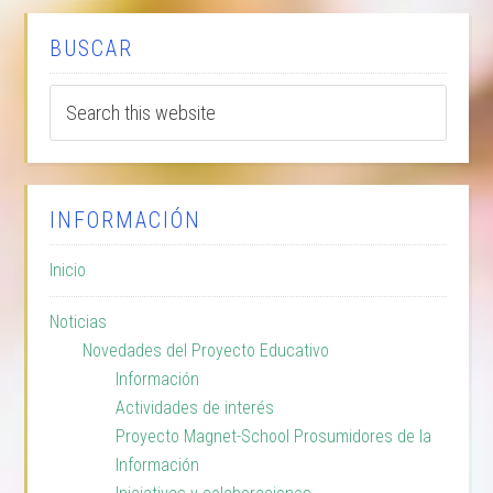
BUSCAR
INFORMACIÓN
Inicio
Noticias
Novedades del Proyecto Educativo
Información
Actividades de interés
Proyecto Magnet-School Prosumidores de la
Información