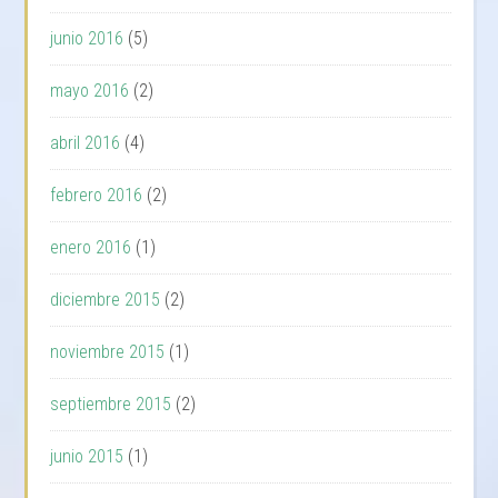
junio 2016
(5)
mayo 2016
(2)
abril 2016
(4)
febrero 2016
(2)
enero 2016
(1)
diciembre 2015
(2)
noviembre 2015
(1)
septiembre 2015
(2)
junio 2015
(1)