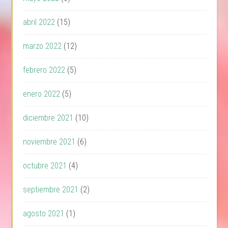
abril 2022
(15)
marzo 2022
(12)
febrero 2022
(5)
enero 2022
(5)
diciembre 2021
(10)
noviembre 2021
(6)
octubre 2021
(4)
septiembre 2021
(2)
agosto 2021
(1)