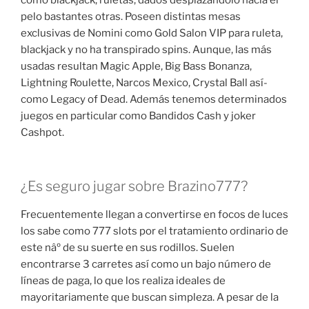
pelo bastantes otras. Poseen distintas mesas
exclusivas de Nomini como Gold Salon VIP para ruleta,
blackjack y no ha transpirado spins. Aunque, las más
usadas resultan Magic Apple, Big Bass Bonanza,
Lightning Roulette, Narcos Mexico, Crystal Ball así­
como Legacy of Dead. Además tenemos determinados
juegos en particular como Bandidos Cash y joker
Cashpot.
¿Es seguro jugar sobre Brazino777?
Frecuentemente llegan a convertirse en focos de luces
los sabe como 777 slots por el tratamiento ordinario de
este nâº de su suerte en sus rodillos. Suelen
encontrarse 3 carretes así­ como un bajo número de
líneas de paga, lo que los realiza ideales de
mayoritariamente que buscan simpleza. A pesar de la