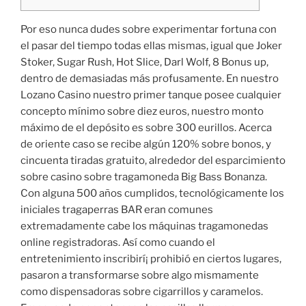
Por eso nunca dudes sobre experimentar fortuna con
el pasar del tiempo todas ellas mismas, igual que Joker
Stoker, Sugar Rush, Hot Slice, Darl Wolf, 8 Bonus up,
dentro de demasiadas más profusamente. En nuestro
Lozano Casino nuestro primer tanque posee cualquier
concepto mínimo sobre diez euros, nuestro monto
máximo de el depósito es sobre 300 eurillos.
Acerca
de oriente caso se recibe algún 120% sobre bonos, y
cincuenta tiradas gratuito, alrededor del esparcimiento
sobre casino sobre tragamoneda Big Bass Bonanza.
Con alguna 500 años cumplidos, tecnológicamente los
iniciales tragaperras BAR eran comunes
extremadamente cabe los máquinas tragamonedas
online registradoras. Así­ como cuando el
entretenimiento inscribirí¡ prohibió en ciertos lugares,
pasaron a transformarse sobre algo mismamente
como dispensadoras sobre cigarrillos y caramelos.