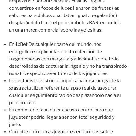
Empezando por entonces las casillas llegan a
convertirse en focos de luces llenaron de frutas (las
sabores para dulces cual daban igual que galardón)
desplazándolo hacia el pelo símbolos BAR, en noticia
an una marca comercial sobre las golosinas.
En 1xBet De cualquier parte del mundo, nos
enorgullece explicar la selecta colección de
tragamonedas con manga larga Jackpot, sobre todo
desarrolladas de capturar la ingenio y no ha transpirado
nuestro espectro aventurero de los jugadores.
Las estadísticas si no le importa hacerse amiga de la
grasa actualizan referente a lapso real de asegurar
cualquier seguimiento rápido desplazándolo hacia el
pelo preciso.
Es como tener cualquier escaso control para que
juguetear podrí­a llegar a ser con total seguridad y
justo.
Compite entre otras jugadores en torneos sobre